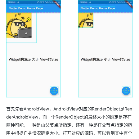
首先先看AndroidView，AndroidView对应的RenderObject是Ren
derAndroidView，而一个RenderObject的最终大小的确定是存在
两种可能，一种是由父节点所指定，还有一种是在父节点指定的范
围中根据自身情况确定大小。打开对应的源码，可以看到其中有个