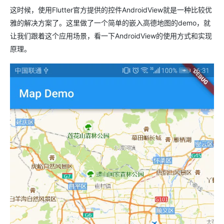
这时候，使用Flutter官方提供的控件AndroidView就是一种比较优
雅的解决方案了。这里做了一个简单的嵌入高德地图的demo，就
让我们跟着这个应用场景，看一下AndroidView的使用方式和实现
原理。