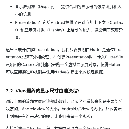
显示屏对象（Display）：提供合理的显示器的像素密度和大
小的信息
Presentation：它给Android提供了在对应的上下文（Contex
t）和显示屏对象（Display）上绘制的能力，通常用于双屏异
显。
这里不展开讲解Presentation，我们只需要明白Flutter是通过Pres
entation实现了外接纹理，在创建Presentation时，传入FlutterVie
w对应的Context和创建出来的一个虚拟显示屏对象，使得Flutter
可以直接通过ID找到并使用Native创建出来的纹理数据。
2.2. View最终的显示尺寸由谁决定？
通过上面的流程大家应该都能想到，显示尺寸看起来像是由两部分
决定的：AndroidView的大小，Android端View的大小。那么实际
上到底是有谁来决定的呢，让我们来做一个实验？
直接新建一个Flutter工程，并把中间改成一个AndroidView。