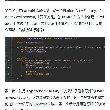
第二步：在native侧添加代码，写一个PlatformViewFactory，Pla
tformViewFactory的主要任务是，在
方法中创建一个Vi
create()
ew并把它传给Flutter（这个说法并不准确，但是我们姑且可以这
么理解，后续会进行解释）
第三步：使用
方法注册刚刚写好的Platfo
registerViewFactory()
rmViewFactory，该方法需要传入两个参数，第一个参数需要和之
前在Flutter端写的
对应，第二个参数是刚刚写好的的Pla
viewType