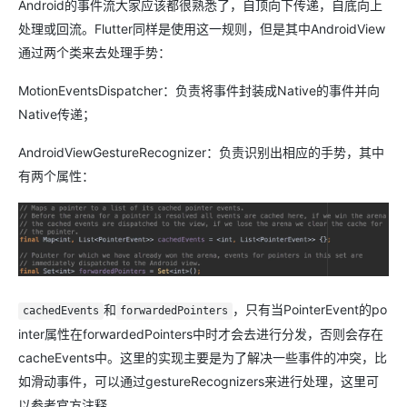
Android的事件流大家应该都很熟悉了，自顶向下传递，自底向上
处理或回流。Flutter同样是使用这一规则，但是其中AndroidView
通过两个类来去处理手势：
MotionEventsDispatcher：负责将事件封装成Native的事件并向
Native传递；
AndroidViewGestureRecognizer：负责识别出相应的手势，其中
有两个属性：
和
，只有当PointerEvent的po
cachedEvents
forwardedPointers
inter属性在forwardedPointers中时才会去进行分发，否则会存在
cacheEvents中。这里的实现主要是为了解决一些事件的冲突，比
如滑动事件，可以通过gestureRecognizers来进行处理，这里可
以参考官方注释。