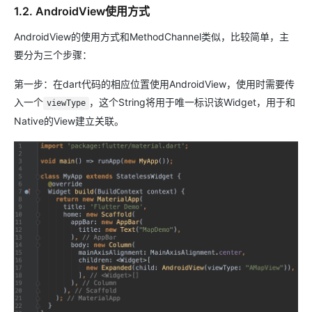
1.2. AndroidView使用方式
AndroidView的使用方式和MethodChannel类似，比较简单，主
要分为三个步骤：
第一步：在dart代码的相应位置使用AndroidView，使用时需要传
入一个
，这个String将用于唯一标识该Widget，用于和
viewType
Native的View建立关联。