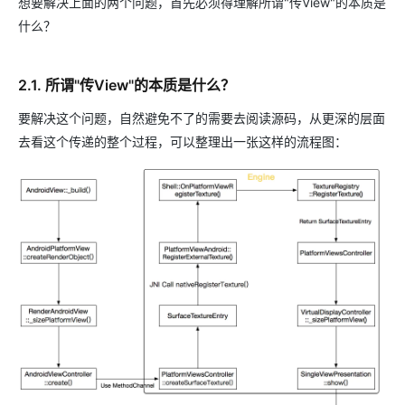
想要解决上面的两个问题，首先必须得理解所谓"传View"的本质是
什么？
2.1. 所谓"传View"的本质是什么？
要解决这个问题，自然避免不了的需要去阅读源码，从更深的层面
去看这个传递的整个过程，可以整理出一张这样的流程图：