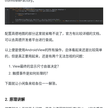
tformViewFactory。
配置高德地图的部分这里就省略不说了，官方有比较详细的文档，
可以去高德开发者平台进行查阅。
以上便是使用AndroidView的所有操作，总体看起来还是比较简单
的，但是真正要用起来，还是有两个无法忽视的问题：
View最终的显示尺寸由谁决定？
触摸事件是如何处理的？
下面就让小闲鱼来给各位一一解答。
2. 原理讲解