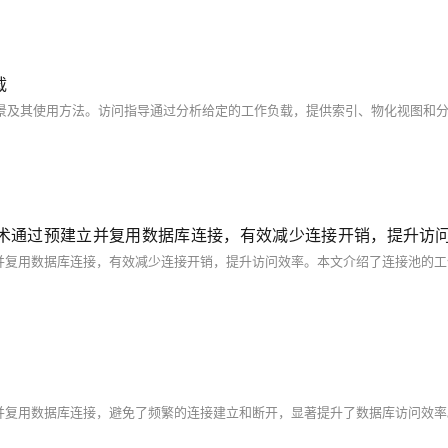
载
技术通过预建立并复用数据库连接，有效减少连接开销，提升访