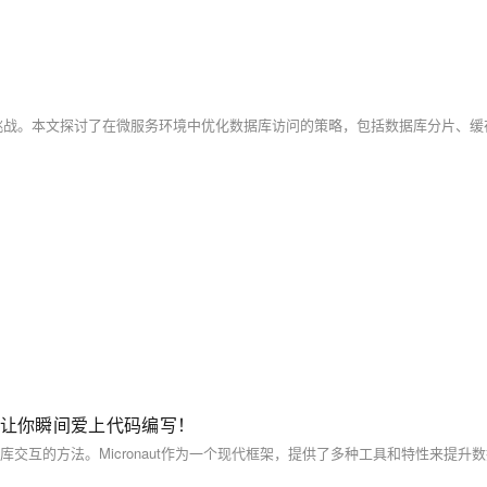
技巧让你瞬间爱上代码编写！