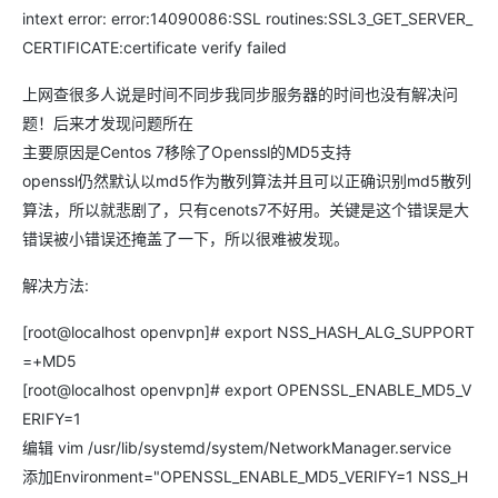
intext error: error:14090086:SSL routines:SSL3_GET_SERVER_
CERTIFICATE:certificate verify failed
上网查很多人说是时间不同步我同步服务器的时间也没有解决问
题！后来才发现问题所在
主要原因是Centos 7移除了Openssl的MD5支持
openssl仍然默认以md5作为散列算法并且可以正确识别md5散列
算法，所以就悲剧了，只有cenots7不好用。关键是这个错误是大
错误被小错误还掩盖了一下，所以很难被发现。
解决方法:
[root@localhost openvpn]# export NSS_HASH_ALG_SUPPORT
=+MD5
[root@localhost openvpn]# export OPENSSL_ENABLE_MD5_V
ERIFY=1
编辑 vim /usr/lib/systemd/system/NetworkManager.service
添加Environment="OPENSSL_ENABLE_MD5_VERIFY=1 NSS_H