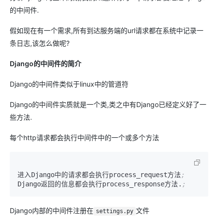
的中间件.
假如现在有一个需求,所有到达服务端的url请求都在系统中记录一
条日志,该怎么做呢?
Django的中间件的简介
Django的中间件类似于linux中的管道符
Django的中间件实质就是一个类,类之中有Django已经定义好了一
些方法.
每个http请求都会执行中间件中的一个或多个方法
进入Django中的请求都会执行process_request方法
;
Django返回的信息都会执行process_response方法.
;
Django内部的中间件注册在
文件
settings.py