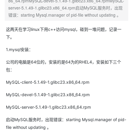
86_64.rpmMySQL-devel-5.1.49-1.glibc23.x86_64.rpmMySQL-
server-5.1.49-1.glibc23.x86_64.rpm启动MySQL服务时，出现
错误：starting Mysql.manager of pid-file without updating 。
这两天在学习linux下用c++访问mysql，碰到一堆问题，记录一
下。
1.mysql安装：
公司的电脑是64位的，安装的是64为的RHEL4，安装如下三个
包：
MySQL-client-5.1.49-1.glibc23.x86_64.rpm
MySQL-devel-5.1.49-1.glibc23.x86_64.rpm
MySQL-server-5.1.49-1.glibc23.x86_64.rpm
启动MySQL服务时，出现错误：starting Mysql.manager of pid-
file without updating 。