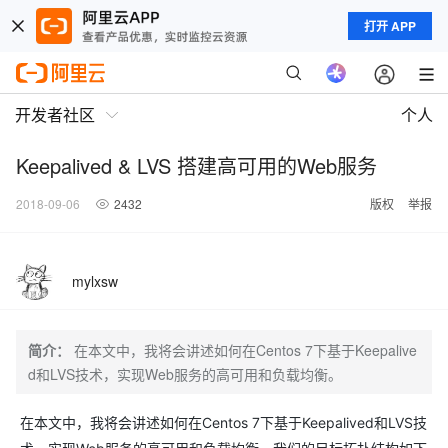
打开 APP
开发者社区
个人
Keepalived & LVS 搭建高可用的Web服务
2018-09-06
2432
版权
举报
mylxsw
简介：
在本文中，我将会讲述如何在Centos 7下基于Keepalive
d和LVS技术，实现Web服务的高可用和负载均衡。
在本文中，我将会讲述如何在Centos 7下基于Keepalived和LVS技