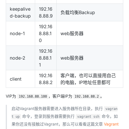
keepalive
192.16
负载均衡Backup
d-backup
8.88.9
192.16
node-1
8.88.1
web服务器
0
192.16
node-2
8.88.1
web服务器
1
192.16
客户端，也可以直接用自己
client
8.88.2
的电脑，IP地址任意都可
VIP为
，客户端IP为
。
192.168.88.100
192.168.88.2
启动Vagrant服务器需要进入服务器所在目录，执行
vagran
命令，登录到服务器需要执行
命令。如
t up
vagrant ssh
果你还没有接触过Vagrant，那么可以看看这篇文章
Vagrant