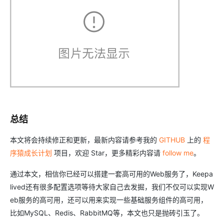
总结
本文将会持续修正和更新，最新内容请参考我的
GITHUB
上的
程
序猿成长计划
项目，欢迎 Star，更多精彩内容请
follow me
。
通过本文，相信你已经可以搭建一套高可用的Web服务了，Keepa
lived还有很多配置选项等待大家自己去发掘，我们不仅可以实现W
eb服务的高可用，还可以用来实现一些基础服务组件的高可用，
比如MySQL、Redis、RabbitMQ等，本文也只是抛砖引玉了。