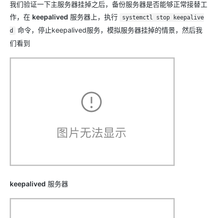
我们验证一下主服务器挂掉之后，备份服务器是否能够正常接替工
作，在
keepalived
服务器上，执行
systemctl stop keepalive
命令，停止keepalived服务，模拟服务器挂掉的情景，然后我
d
们看到
keepalived
服务器