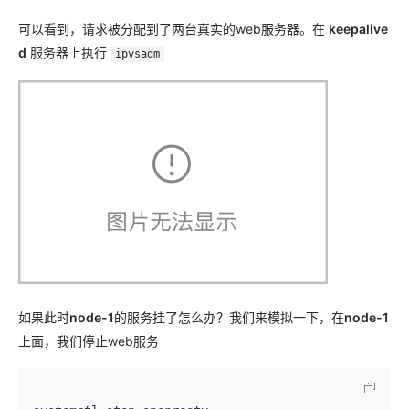
可以看到，请求被分配到了两台真实的web服务器。在
keepalive
d
服务器上执行
ipvsadm
如果此时
node-1
的服务挂了怎么办？我们来模拟一下，在
node-1
上面，我们停止web服务