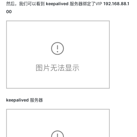
然后，我们可以看到
keepalived
服务器绑定了VIP
192.168.88.1
00
keepalived
服务器