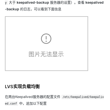
大于
keepalived-backup
服务器的设置）。查看
keepalived
y
-backup
的日志，可以看到下面信息
LVS实现负载均衡
在两台Keepalived服务器的配置文件
/etc/keepalived/keepaliv
中，追加以下配置
ed.conf