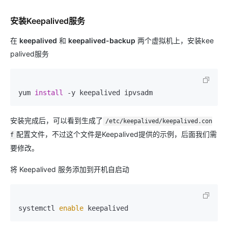
安装Keepalived服务
在
keepalived
和
keepalived-backup
两个虚拟机上，安装kee
palived服务
yum 
install
安装完成后，可以看到生成了
/etc/keepalived/keepalived.con
配置文件，不过这个文件是Keepalived提供的示例，后面我们需
f
要修改。
将 Keepalived 服务添加到开机自启动
systemctl 
enable