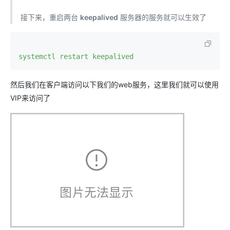
接下来，重启两台
keepalived
服务器的服务就可以生效了
systemctl restart keepalived
然后我们在客户端访问以下我们的web服务，这里我们就可以使用
VIP来访问了