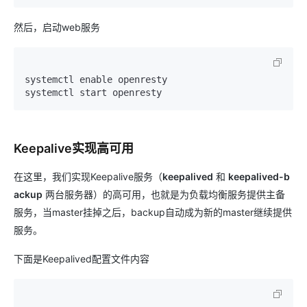
然后，启动web服务
system
system
Keepalive实现高可用
在这里，我们实现Keepalive服务（
keepalived
和
keepalived-b
ackup
两台服务器）的高可用，也就是为负载均衡服务提供主备
服务，当master挂掉之后，backup自动成为新的master继续提供
服务。
下面是Keepalived配置文件内容