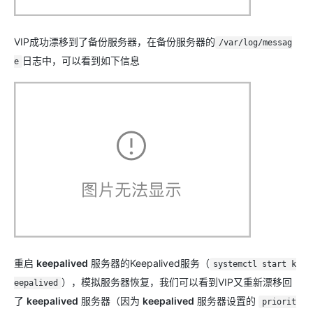
VIP成功漂移到了备份服务器，在备份服务器的
/var/log/messag
日志中，可以看到如下信息
e
重启
keepalived
服务器的Keepalived服务（
systemctl start k
），模拟服务器恢复，我们可以看到VIP又重新漂移回
eepalived
了
keepalived
服务器（因为
keepalived
服务器设置的
priorit