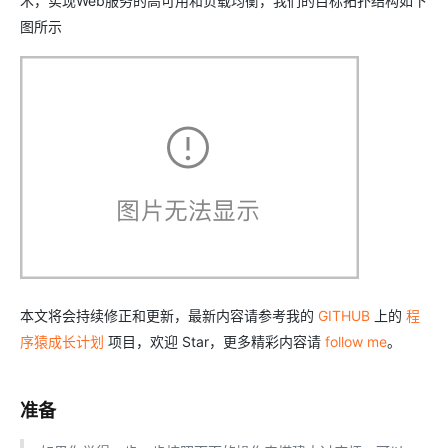
术，实现Web服务的高可用和负载均衡，我们的目标拓扑结构如下
图所示
本文将会持续修正和更新，最新内容请参考我的
GITHUB
上的
程
序猿成长计划
项目，欢迎 Star，更多精彩内容请
follow me
。
准备