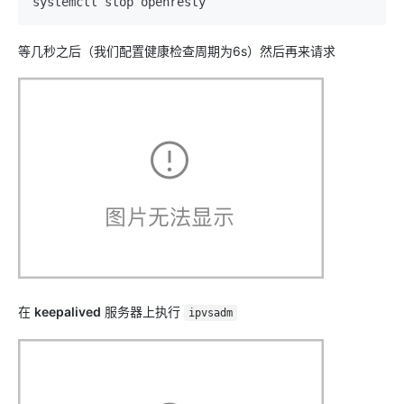
等几秒之后（我们配置健康检查周期为6s）然后再来请求
在
keepalived
服务器上执行
ipvsadm