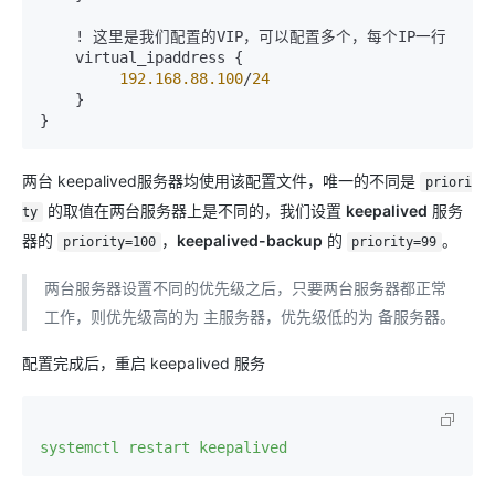
    ! 这里是我们配置的VIP，可以配置多个，每个IP一行

    virtual_ipaddress {

192.168
.88
.100
/
24
    }

两台 keepalived服务器均使用该配置文件，唯一的不同是
priori
的取值在两台服务器上是不同的，我们设置
keepalived
服务
ty
器的
，
keepalived-backup
的
。
priority=100
priority=99
两台服务器设置不同的优先级之后，只要两台服务器都正常
工作，则优先级高的为 主服务器，优先级低的为 备服务器。
配置完成后，重启 keepalived 服务
systemctl restart keepalived