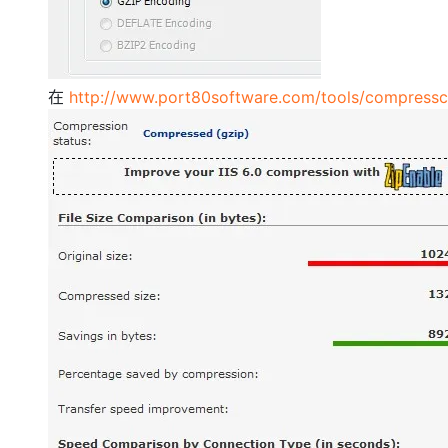
在
http://www.port80software.com/tools/compressc