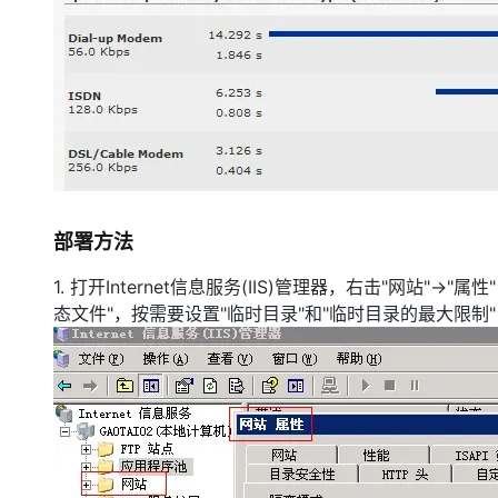
部署方法
1. 打开Internet信息服务(IIS)管理器，右击"网站"-
态文件"，按需要设置"临时目录"和"临时目录的最大限制"