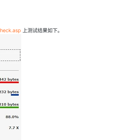
heck.asp
上测试结果如下。