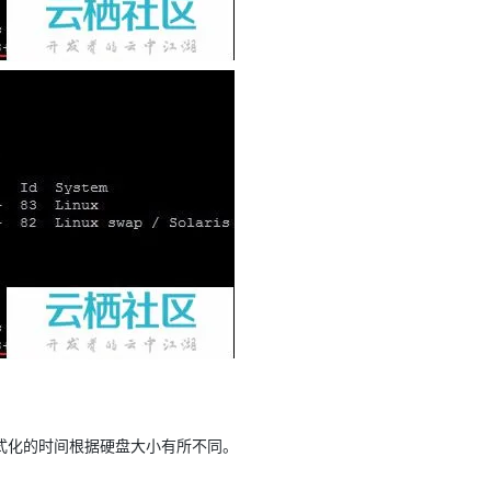
化，格式化的时间根据硬盘大小有所不同。