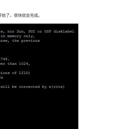
就开始了，很快就会完成。