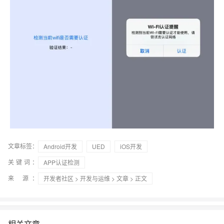
文章标签：
Android开发
UED
iOS开发
关键词：
APP认证检测
来 源：
开发者社区
>
开发与运维
>
文章
> 正文
相关文章