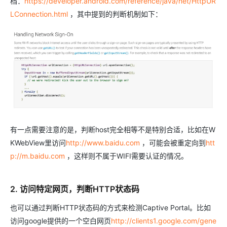
档：
https://developer.android.com/reference/java/net/HttpUR
LConnection.html
，其中提到的判断机制如下：
有一点需要注意的是，判断host完全相等不是特别合适，比如在W
KWebView里访问
http://www.baidu.com
，可能会被重定向到
htt
p://m.baidu.com
，这样则不属于WIFI需要认证的情况。
2. 访问特定网页，判断HTTP状态码
也可以通过判断HTTP状态码的方式来检测Captive Portal。比如
访问google提供的一个空白网页
http://clients1.google.com/gene