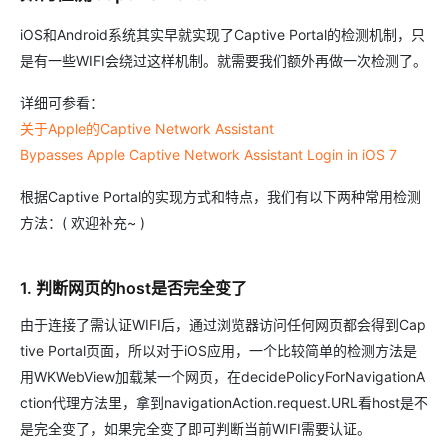
iOS和Android系统其实早就实现了Captive Portal的检测机制，只
是有一些WIFI会绕过这样机制。就需要我们额外再做一次检测了。
详细可参看：
关于Apple的Captive Network Assistant
Bypasses Apple Captive Network Assistant Login in iOS 7
根据Captive Portal的实现方式和特点，我们有以下两种常用检测
方法：( 欢迎补充~ )
1. 判断网页的host是否完全变了
由于连接了需认证WIFI后，通过浏览器访问任何网页都会得到Cap
tive Portal页面，所以对于iOS应用，一个比较简单的检测方法是
用WKWebView加载某一个网页，在decidePolicyForNavigationA
ction代理方法里，拿到navigationAction.request.URL看host是不
是完全变了，如果完全变了即可判断当前WIFI需要认证。