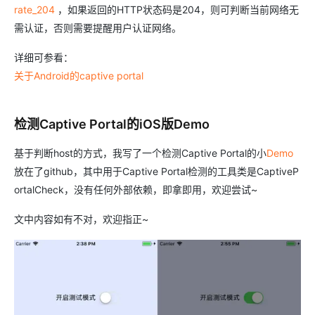
rate_204
，如果返回的HTTP状态码是204，则可判断当前网络无
需认证，否则需要提醒用户认证网络。
详细可参看：
关于Android的captive portal
检测Captive Portal的iOS版Demo
基于判断host的方式，我写了一个检测Captive Portal的小
Demo
放在了github，其中用于Captive Portal检测的工具类是CaptiveP
ortalCheck，没有任何外部依赖，即拿即用，欢迎尝试~
文中内容如有不对，欢迎指正~