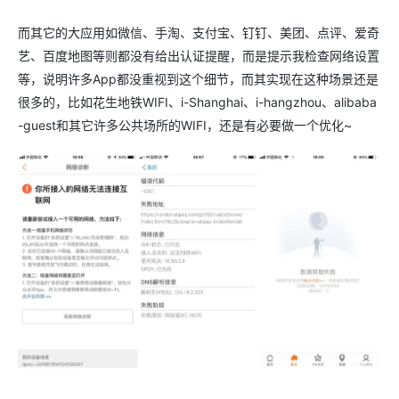
而其它的大应用如微信、手淘、支付宝、钉钉、美团、点评、爱奇
艺、百度地图等则都没有给出认证提醒，而是提示我检查网络设置
等，说明许多App都没重视到这个细节，而其实现在这种场景还是
很多的，比如花生地铁WIFI、i-Shanghai、i-hangzhou、alibaba
-guest和其它许多公共场所的WIFI，还是有必要做一个优化~