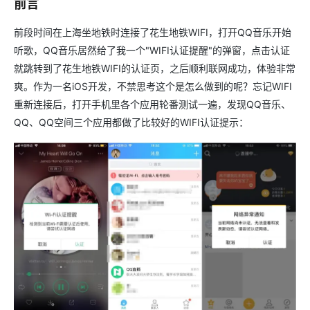
前言
前段时间在上海坐地铁时连接了花生地铁WIFI，打开QQ音乐开始
听歌，QQ音乐居然给了我一个"WIFI认证提醒"的弹窗，点击认证
就跳转到了花生地铁WIFI的认证页，之后顺利联网成功，体验非常
爽。作为一名iOS开发，不禁思考这个是怎么做到的呢？忘记WIFI
重新连接后，打开手机里各个应用轮番测试一遍，发现QQ音乐、
QQ、QQ空间三个应用都做了比较好的WIFI认证提示：