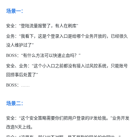
场景一：
安全：“登陆流量报警了，有人在刷库"
业务：“我看下，这是个登录入口是给哪个业务开放的，已经很久
没人维护过了”
BOSS：“有什么方法可以快速止血吗？”​
安全、业务：“这个小入口之前都没有接入过风控系统，只能账号
回捞事后处置了”
BOSS：……
场景二：
安全：“这个安全策略需要你们把用户登录的IP发给我。”业务开发
改造N天上线。