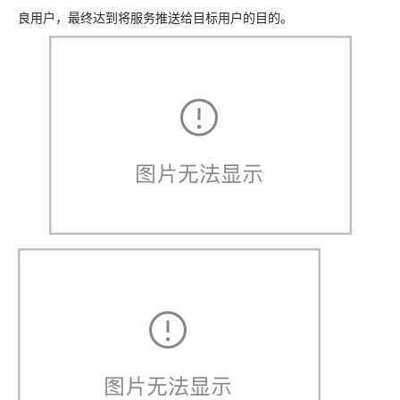
良用户，最终达到将服务推送给目标用户的目的。