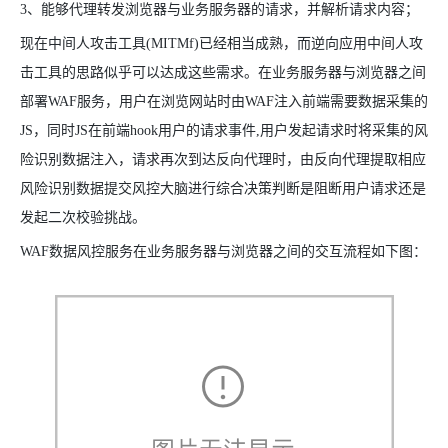
3、能够代理转发浏览器与业务服务器的请求，并解析请求内容；
现在中间人攻击工具(MITMf)已经相当成熟，而逆向应用中间人攻
击工具的思路似乎可以达成这些需求。在业务服务器与浏览器之间
部署WAF服务，用户在浏览网站时由WAF注入前端需要数据采集的
JS，同时JS在前端hook用户的请求事件,用户发起请求时将采集的风
险识别数据注入，请求再次到达反向代理时，由反向代理提取相应
风险识别数据提交风控大脑进行综合决策判断是阻断用户请求还是
发起二次校验挑战。
WAF数据风控服务在业务服务器与浏览器之间的交互流程如下图：