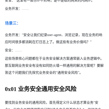
安全：“这里有一部分IP不对啊，是不是取的网关的内网IP。”
业务开发：……
场景三：
业务开发：“安全让我们纪录user-agent、浏览记录，现在业务的响
应时间很多都消耗在打日志上了。做这些有业务价值吗？”
安全：……
这些场景核心问题都在于业务安全解决方案通常嵌入业务逻辑中。
那互联网业务安全有没有如同防火墙一样通用的解决方案呢？要解
答这个问题我们先探究业务安全的“通用安全风险”。
0x01 业务安全通用安全风险
要找到业务安全的通用风险，首先得定义什么状态才算业务“安