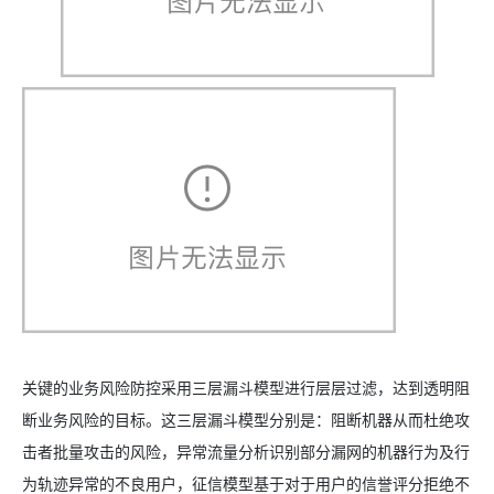
关键的业务风险防控采用三层漏斗模型进行层层过滤，达到透明阻
断业务风险的目标。这三层漏斗模型分别是：阻断机器从而杜绝攻
击者批量攻击的风险，异常流量分析识别部分漏网的机器行为及行
为轨迹异常的不良用户，征信模型基于对于用户的信誉评分拒绝不