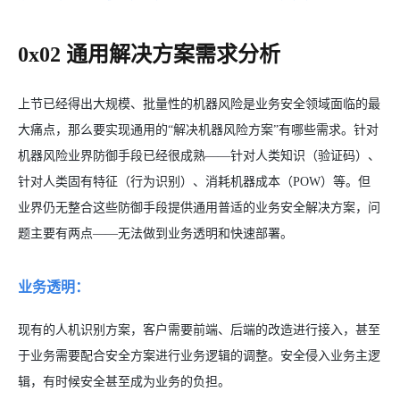
0x02 通用解决方案需求分析
上节已经得出大规模、批量性的机器风险是业务安全领域面临的最
大痛点，那么要实现通用的“解决机器风险方案”有哪些需求。针对
机器风险业界防御手段已经很成熟——针对人类知识（验证码）、
针对人类固有特征（行为识别）、消耗机器成本（POW）等。但
业界仍无整合这些防御手段提供通用普适的业务安全解决方案，问
题主要有两点——无法做到业务透明和快速部署。
业务透明：
现有的人机识别方案，客户需要前端、后端的改造进行接入，甚至
于业务需要配合安全方案进行业务逻辑的调整。安全侵入业务主逻
辑，有时候安全甚至成为业务的负担。