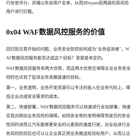
行信誉评分，并辅以失信用户名单，从而对bypass前两层的高风险
用户进行拦截。
0x04 WAF数据风控服务的价值
回归到文章开始的问题，业务安全防控如何成为“业务促进者”，W
AF数据风控服务能否达成这个目标？答案是肯定的。
WAF数据风控服务有两大优势，而这两大优势在保障企业业务安全
同时也达到了促进业务发展提速的目标。
第一，业务透明，业务开发资源可以专注的投入在业务代码上，降
低企业达成安全需求的成本。
第二，快速部署，WAF数据风控服务可以快速进行全站部署，快速
实现对网站业务风险的保障。如同安全带的发明保障驾驶员的安全
性同时进而让汽车能够更安全的以更高的速度行驶，对全站进行业
务风险防控后也可以让企业真正把业务推送给目标用户，从而让企