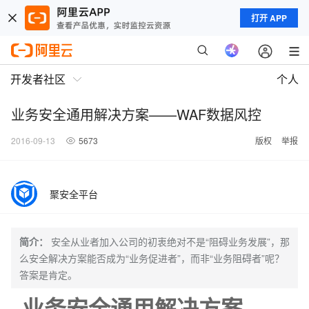
打开 APP
开发者社区
个人
业务安全通用解决方案——WAF数据风控
2016-09-13
5673
版权
举报
聚安全平台
简介：
安全从业者加入公司的初衷绝对不是“阻碍业务发展”，那
么安全解决方案能否成为“业务促进者”，而非“业务阻碍者”呢？
答案是肯定。