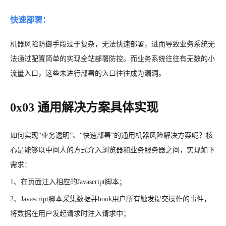
快速部署：
机器风险防御手段过于复杂，无法快速部署，进而导致业务系统无
法通过配置简单的实现全站部署防控。而业务系统往往有无数的小
流量入口，这些未进行部署的入口往往成为漏洞。
0x03 通用解决方案具体实现
如何实现“业务透明”、“快速部署”的通用机器风险解决方案呢？核
心是能够以中间人的方式介入浏览器和业务服务器之间，实现如下
需求：
1、在页面注入相应的Javascript脚本；
2、Javascript脚本采集数据并hook用户所有触发提交操作的事件，
将数据在用户发起请求时注入请求中；