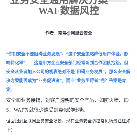
业务安全通用解决方案——
WAF数据风控
作者：
南浔@阿里云安全
“你们安全不要阻碍业务发展”、“这个安全策略降低用户体验，影
响转化率”——这是甲方企业安全部门经常听到合作团队抱怨。但
安全从业者加入公司的初衷绝对不是“阻碍业务发展”，那么安全解
决方案能否成为“业务促进者”，而非“业务阻碍者”呢？答案是肯
定。
安全和业务接耦，对客户透明的安全产品，如防火墙、ID
S、WAF等就很少遭受到类似的吐槽。
但回归到互联网业务安全场景，现在业务安全防控常见场景往往如
下：