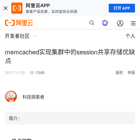
打开 APP
开发者社区
个人
memcached实现集群中的session共享存储优缺
点
2017-11-20
1349
版权
举报
科技探索者
简介：