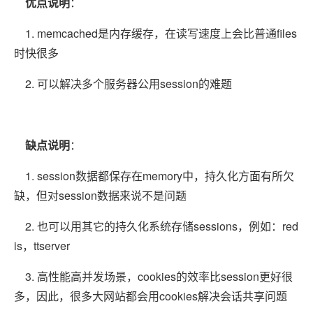
优点说明
：
1. memcached是内存缓存，在读写速度上会比普通files
时快很多
2. 可以解决多个服务器公用session的难题
缺点说明
：
1. session数据都保存在memory中，持久化方面有所欠
缺，但对session数据来说不是问题
2. 也可以用其它的持久化系统存储sessions，例如：red
is，ttserver
3. 高性能高并发场景，cookies的效率比session更好很
多，因此，很多大网站都会用cookies解决会话共享问题