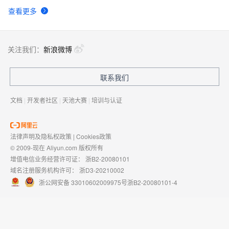
查看更多
关注我们：
新浪微博
联系我们
文档
|
开发者社区
|
天池大赛
|
培训与认证
法律声明及隐私权政策
|
Cookies政策
© 2009-现在 Aliyun.com 版权所有
增值电信业务经营许可证：
浙B2-20080101
域名注册服务机构许可：
浙D3-20210002
浙公网安备 33010602009975号
浙B2-20080101-4