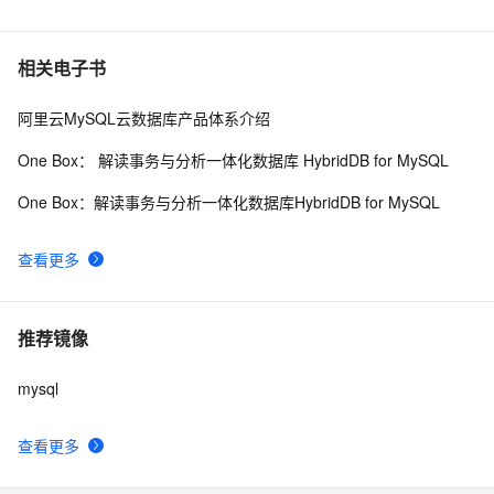
相关电子书
阿里云MySQL云数据库产品体系介绍
One Box： 解读事务与分析一体化数据库 HybridDB for MySQL
One Box：解读事务与分析一体化数据库HybridDB for MySQL
查看更多
推荐镜像
mysql
查看更多