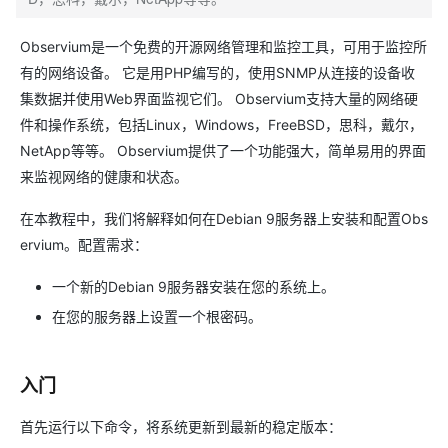
Observium是一个免费的开源网络管理和监控工具，可用于监控所
有的网络设备。 它是用PHP编写的，使用SNMP从连接的设备收
集数据并使用Web界面监视它们。 Observium支持大量的网络硬
件和操作系统，包括Linux，Windows，FreeBSD，思科，戴尔，
NetApp等等。 Observium提供了一个功能强大，简单易用的界面
来监视网络的健康和状态。
在本教程中，我们将解释如何在Debian 9服务器上安装和配置Obs
ervium。配置需求：
一个新的Debian 9服务器安装在您的系统上。
在您的服务器上设置一个根密码。
入门
首先运行以下命令，将系统更新到最新的稳定版本：