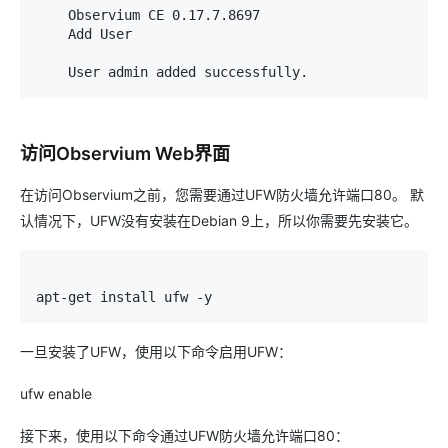
Observium
 CE 
0.17
.
7.8697
Add
User
User
 admin added successfully
.
访问Observium Web界面
在访问Observium之前，您需要通过UFW防火墙允许端口80。 默
认情况下，UFW没有安装在Debian 9上，所以你需要先安装它。
apt
-
get
 install ufw 
-
y
一旦安装了UFW，使用以下命令启用UFW：
ufw enable
接下来，使用以下命令通过UFW防火墙允许端口80：