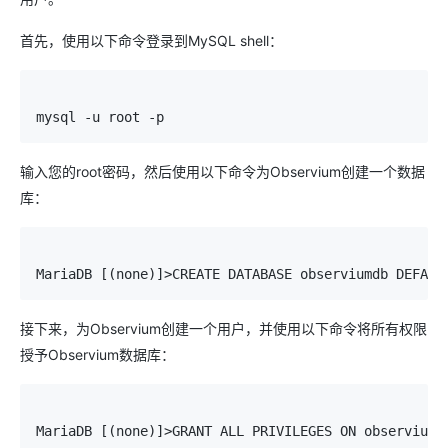
首先，使用以下命令登录到MySQL shell：
mysql 
-
u root 
-
p
输入您的root密码，然后使用以下命令为Observium创建一个数据
库：
MariaDB
[(
none
)]>
CREATE DATABASE observiumdb DEFAUL
接下来，为Observium创建一个用户，并使用以下命令将所有权限
授予Observium数据库：
MariaDB
[(
none
)]>
GRANT ALL PRIVILEGES ON observiumd