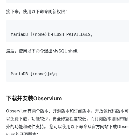
接下来，使用以下命令刷新权限：
MariaDB
[(
none
)]>
FLUSH PRIVILEGES
;
最后，使用以下命令退出MySQL shell：
MariaDB
[(
none
)]>
\q
下载并安装Observium
Observium有两个版本：开源版本和订阅版本，开放源代码版本可
以免费下载，功能较少，安全修复程度较低，而订阅版本则附带额
外的功能和硬件支持。 您可以使用以下命令从官方网站下载Obser
vium的开源版本：