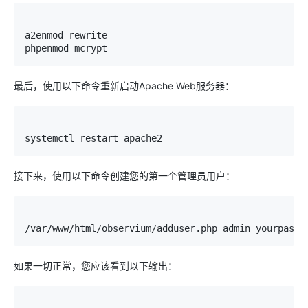
a2enmod rewrite

phpenmod mcrypt
最后，使用以下命令重新启动Apache Web服务器：
systemctl restart apache2
接下来，使用以下命令创建您的第一个管理员用户：
/var/
www
/
html
/
observium
/
adduser
.
php admin yourpassw
如果一切正常，您应该看到以下输出：