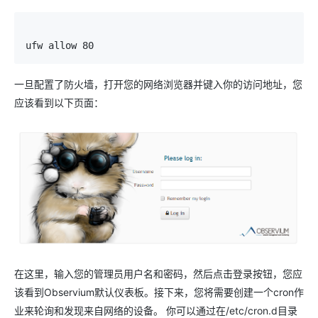
ufw allow 
80
一旦配置了防火墙，打开您的网络浏览器并键入你的访问地址，您
应该看到以下页面：
在这里，输入您的管理员用户名和密码，然后点击登录按钮，您应
该看到Observium默认仪表板。
接下来，您将需要创建一个cron作
业来轮询和发现来自网络的设备。 你可以通过在/etc/cron.d目录