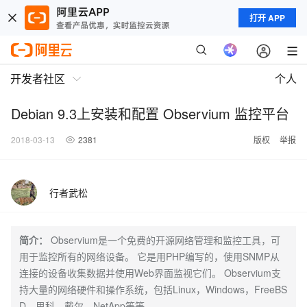
打开 APP
开发者社区
个人
Debian 9.3上安装和配置 Observium 监控平台
2018-03-13
2381
版权
举报
行者武松
简介：
Observium是一个免费的开源网络管理和监控工具，可
用于监控所有的网络设备。 它是用PHP编写的，使用SNMP从
连接的设备收集数据并使用Web界面监视它们。 Observium支
持大量的网络硬件和操作系统，包括Linux，Windows，FreeBS
D，思科，戴尔，NetApp等等。