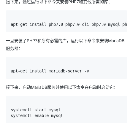
接下来，通过运行以下命令来安装PHP7和其他所需的库：
apt
-
get
 install php7
.
0
 php7
.
0
-
cli php7
.
0
-
mysql php7
一旦安装了PHP7和所有必需的库，运行以下命令来安装MariaDB
服务器：
apt
-
get
 install mariadb
-
server 
-
y
接下来，启动MariaDB服务并使用以下命令在启动时启动它：
systemctl start mysql

systemctl enable mysql