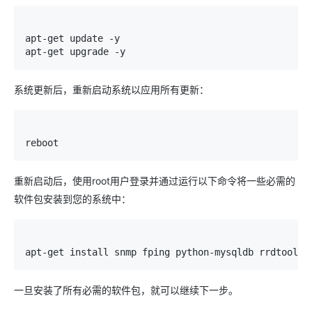
apt
-
get
 update 
-
y

apt
-
get
 upgrade 
-
y
系统更新后，重新启动系统以应用所有更新：
reboot
重新启动后，使用root用户登录并通过运行以下命令将一些必需的
软件包安装到您的系统中：
apt
-
get
 install snmp fping python
-
mysqldb rrdtool s
一旦安装了所有必需的软件包，就可以继续下一步。