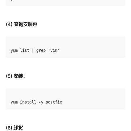
(4) 查询安装包
yum list | grep 'vim'
(5) 安装：
yum install -y postfix
(6) 卸货