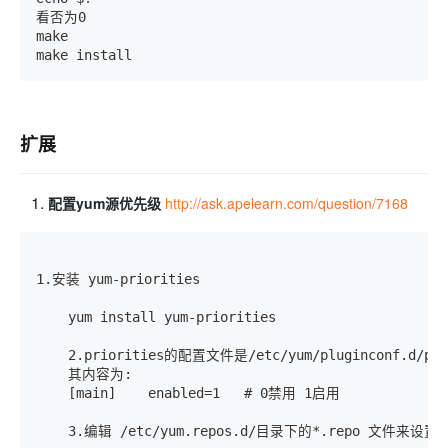
看否为0

make 

make install
扩展
配置yum源优先级
http://ask.apelearn.com/question/7168
1.安装 yum-priorities

    yum install yum-priorities

    2.priorities的配置文件是/etc/yum/pluginconf.d/
    其内容为:

    [main]    enabled=1   # 0禁用 1启用

    3.编辑 /etc/yum.repos.d/目录下的*.repo 文件来设置