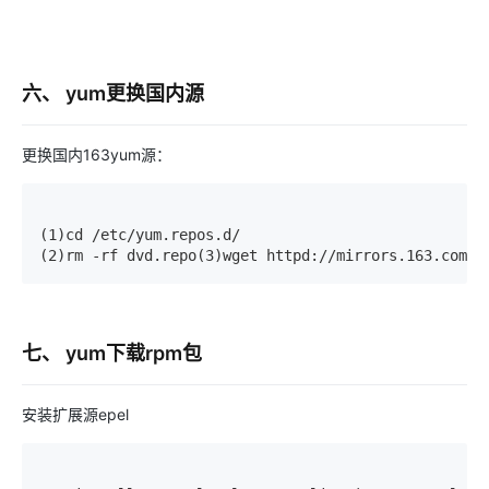
六、 yum更换国内源
更换国内163yum源：
(1)cd /etc/yum.repos.d/

(2)rm -rf dvd.repo(3)wget httpd://mirrors.163.com/.
七、 yum下载rpm包
安装扩展源epel