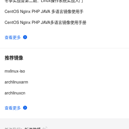
冬季实战营第二期：Linux操作系统实战入门
CentOS Nginx PHP JAVA 多语言镜像使用手
CentOS Nginx PHP JAVA多语言镜像使用手册
查看更多
推荐镜像
mxlinux-iso
archlinuxarm
archlinuxcn
查看更多