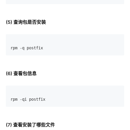
(5) 查询包是否安装
rpm -q postfix
(6) 查看包信息
rpm -qi postfix
(7) 查看安装了哪些文件