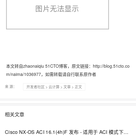
本文转自zhaonaiqiu 51CTO博客，原文链接：http://blog.51cto.co
m/naima/1036977，如需转载请自行联系原作者
来 源：
开发者社区
>
云计算
>
文章
> 正文
相关文章
Cisco NX-OS ACI 16.1(4h)F 发布 - 适用于 ACI 模式下的 Cisco Nexus 9000 系列交换机系统软件