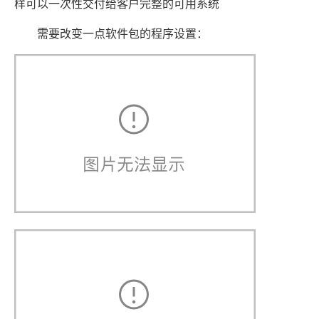
样可以一次性交付给客户完整的可用系统
需要改变一点软件包的程序设置：