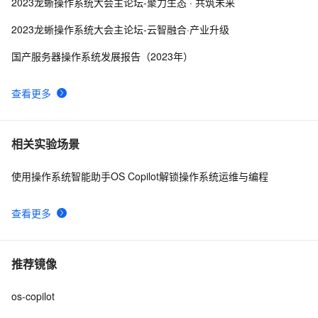
2023龙蜥操作系统大会主论坛-聚力生态 · 共筑未来
2023龙蜥操作系统大会主论坛-云智融合·产业升级
国产服务器操作系统发展报告（2023年）
查看更多
相关实验场景
使用操作系统智能助手OS Copilot解锁操作系统运维与编程
查看更多
推荐镜像
os-copilot