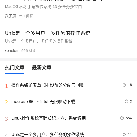
MacOS环境-手写操作系统-33-多任务多窗口
武子康
251
Unix是一个多用户、多任务的操作系统
Unix是一个多用户、多任务的操作系统
vohelon
996
热门文章
最新文章
操作系统第五章_04 设备的分配与回收
18
1
mac os x86 下 intel 无限驱动下载
3
2
Linux操作系统基础知识之六：系统调用
554
3
Unix是一个多用户、多任务的操作系统
11
4