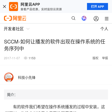
打开 APP
开发者社区
个人
SCCM-如何让播发的软件出现在操作系统的任
务序列中
2017-11-07
1153
版权
举报
科技小先锋
简介：
有的软件我们希望在操作系统播发的过程中安装，这