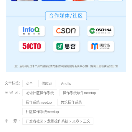
文章标签：
安全
供应链
Anolis
关键词：
龙蜥社区操作系统
操作系统软件meetup
操作系统meetup
共筑操作系统
社区操作系统meetup
来 源：
开发者社区
>
龙蜥操作系统
>
文章
> 正文