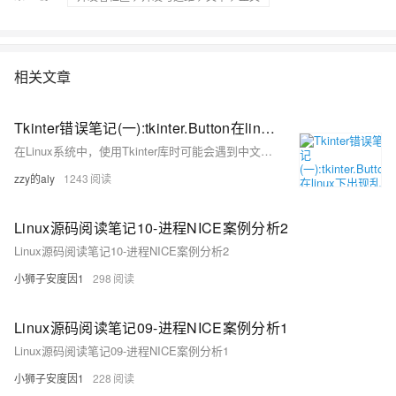
相关文章
Tkinter错误笔记(一):tkinter.Button在linux下出现乱码
在Linux系统中，使用Tkinter库时可能会遇到中文显示乱码的问题，这通常是由于字体支持问题导致的，可以通过更换支持中文的字体来解决。
zzy的aly
1243
Linux源码阅读笔记10-进程NICE案例分析2
Linux源码阅读笔记10-进程NICE案例分析2
小狮子安度因1
298
Linux源码阅读笔记09-进程NICE案例分析1
Linux源码阅读笔记09-进程NICE案例分析1
小狮子安度因1
228