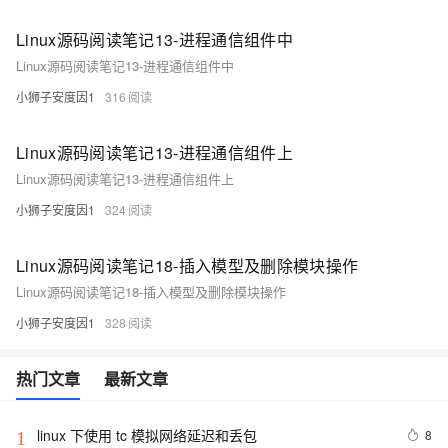
Linux源码阅读笔记13-进程通信组件中
Linux源码阅读笔记13-进程通信组件中
小狮子安度因1
316
Linux源码阅读笔记13-进程通信组件上
Linux源码阅读笔记13-进程通信组件上
小狮子安度因1
324
Linux源码阅读笔记18-插入模型及删除模块操作
Linux源码阅读笔记18-插入模型及删除模块操作
小狮子安度因1
328
热门文章
最新文章
linux 下使用 tc 模拟网络延迟和丢包
8
1