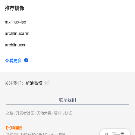
推荐镜像
mxlinux-iso
archlinuxarm
archlinuxcn
查看更多
关注我们：
新浪微博
联系我们
文档
|
开发者社区
|
天池大赛
|
培训与认证
下一篇
法律声明及隐私权政策
|
Cookies政策