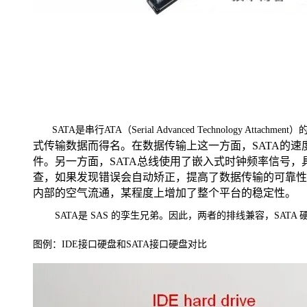
SATA是串行ATA（Serial Advanced Technology Attachmen
式传输数据而得名。在数据传输上这一方面，SATA的
件。另一方面，SATA总线使用了嵌入式时钟频率信号
查，如果发现错误会自动矫正，提高了数据传输的可靠性
内部的空气流通，某程度上增加了整个平台的稳定性。
SATA
是 SAS 的孪生兄弟。因此，两者的排线兼容，SATA 硬
图例：IDE接口硬盘和SATA接口硬盘对比