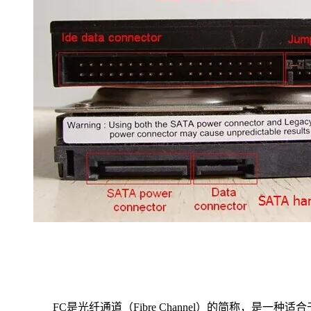
FC是光纤通道（Fibre Channel）的简称，是