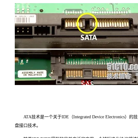
ATA技术是一个关于IDE（Integrated Device Ele
盘接口技术。