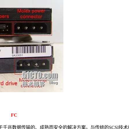
FC
一种适合于千兆数据传输的、成熟而安全的解决方案。与传统的SCSI技