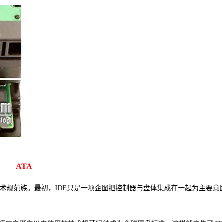
ATA
ctronics）的技术规范族。最初，IDE只是一项企图把控制器与盘体集成在一起为主要