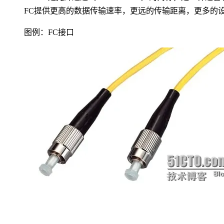
FC提供更高的数据传输速率，更远的传输距离，更多的
图例：FC接口