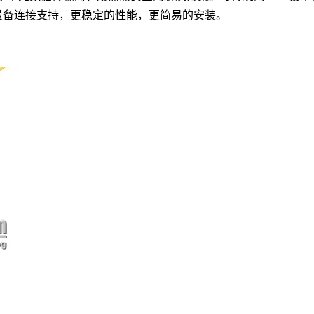
设备连接支持，更稳定的性能，更简易的安装。