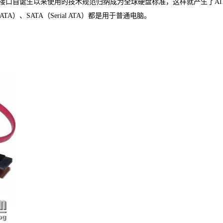
接口自诞生以来使用的技术规范归纳成为全球硬盘标准，这样就产生了ATA
allel ATA）、SATA（Serial ATA）都是用于普通电脑。