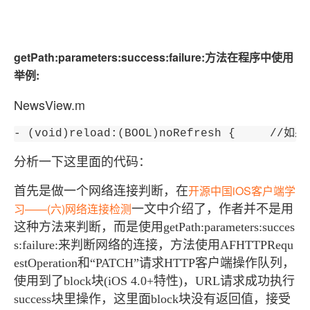
getPath:parameters:success:failure:方法在程序中使用
举例:
NewsView.m
- (void)reload:(BOOL)noRefresh {     //如果有
分析一下这里面的代码：
开源中国iOS客户端学
首先是做一个网络连接判断，在
习——(六)网络连接检测
一文中介绍了，作者并不是用
这种方法来判断，而是使用getPath:parameters:succes
s:failure:来判断网络的连接，方法使用AFHTTPRequ
estOperation和“PATCH”请求HTTP客户端操作队列，
使用到了block块(iOS 4.0+特性)，URL请求成功执行
success块里操作，这里面block块没有返回值，接受