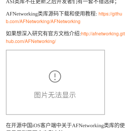
ASI类库不在更新之后开发者们有一套不错选择；
https://githu
AFNetworking类库源码下载和使用教程:
b.com/AFNetworking/AFNetworking
http://afnetworking.git
如果想深入研究有官方文档介绍:
hub.com/AFNetworking/
在开源中国iOS客户端中关于AFNetworking类库的使