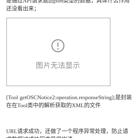
是通过API请求返回json类型的数据，具体什么作用
还没看出来；
[Tool getOSCNotice2:operation.responseString];是封装
在在Tool类中的解析获取的XML的文件
URL请求成功，还做了一个程序异常处理，防止请