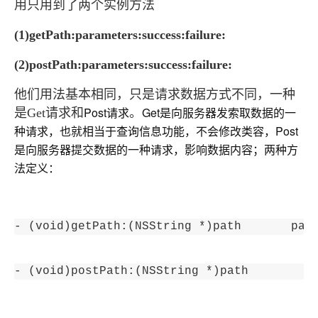
用只用到了两个实例方法
(1)getPath:parameters:success:failure:
(2)postPath:parameters:success:failure:
他们用法基本相同，只是请求数据方式不同，一种
Post请求
Get是向服务器发索取数据的一
是Get请求和
。
种请求，也就相当于查询信息功能，不会修改类容，
Post
是向服务器提交数据的一种请求，影响数据内容；两种方
法定义：