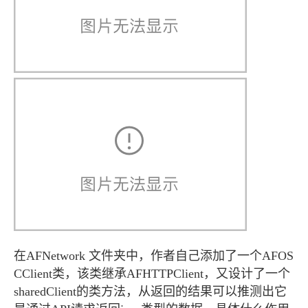
在AFNetwork 文件夹中，作者自己添加了一个AFOS
CClient类，该类继承AFHTTPClient，又设计了一个
sharedClient的类方法，从返回的结果可以推测出它