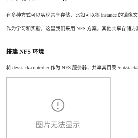
有多种方式可以实现共享存储，比如可以将 instance 的镜像
作为学习和实验，这里我们采用 NFS 方案。其他共享存储方案对于
搭建 NFS 环境
将 devstack-controller 作为 NFS 服务器，共享其目录 /opt/sta