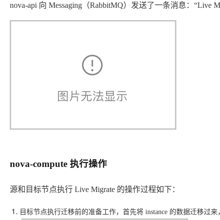
nova-api 向 Messaging（RabbitMQ）发送了一条消息：“Live Migrate
nova-compute 执行操作
源和目标节点执行 Live Migrate 的操作过程如下：
目标节点执行迁移前的准备工作，首先将 instance 的数据迁移过来，主要包括镜像文