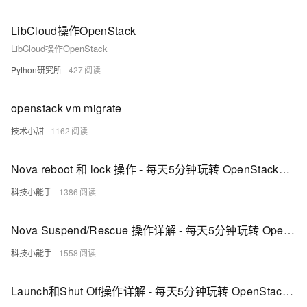
LibCloud操作OpenStack
LibCloud操作OpenStack
Python研究所
427
openstack vm migrate
技术小甜
1162
Nova reboot 和 lock 操作 - 每天5分钟玩转 OpenStack（32）
科技小能手
1386
Nova Suspend/Rescue 操作详解 - 每天5分钟玩转 OpenStack（35）
科技小能手
1558
Launch和Shut Off操作详解 - 每天5分钟玩转 OpenStack（30）