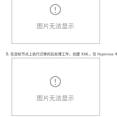
在目标节点上执行迁移的后处理工作，创建 XML，在 Hypervisor 