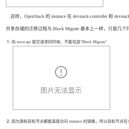
    这样，OpenStack 的 instance 在 devstack-controller 和
共享存储的迁移过程与 Block Migrate 基本上一样，只是
向 nova-api 提交请求的时候，不能勾选“Block Migrate”
因为源和目标节点都能直接访问 instance 的镜像，所以目标节点