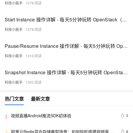
科技小能手
1078
Start Instance 操作详解 - 每天5分钟玩转 OpenStack（31）
科技小能手
1278
Pause/Resume Instance 操作详解 - 每天5分钟玩转 OpenStack（34）
科技小能手
1316
Snapshot Instance 操作详解 - 每天5分钟玩转 OpenStack（36）
科技小能手
1303
热门文章
最新文章
视频直播Android推流SDK初体验
3
1
阿里云Redis混合存储典型场景：如何轻松搭建视频直播
8
2