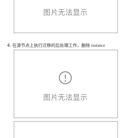
在源节点上执行迁移的后处理工作，删除 instance