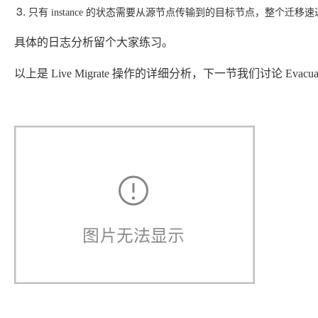
只有 instance 的状态需要从源节点传输到的目标节点，整个迁移速递比 Bl
具体的日志分析留个大家练习。
以上是 Live Migrate 操作的详细分析，下一节我们讨论 Evacua