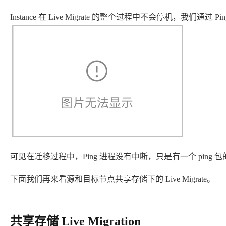
Instance 在 Live Migrate 的整个过程中不会停机，我们通过 P
可见在迁移过程中，Ping 进程没有中断，只是有一个 ping 
下面我们再来看源和目标节点共享存储下的 Live Migrate。
共享存储 Live Migration