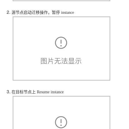
源节点启动迁移操作，暂停 instance
在目标节点上 Resume instance