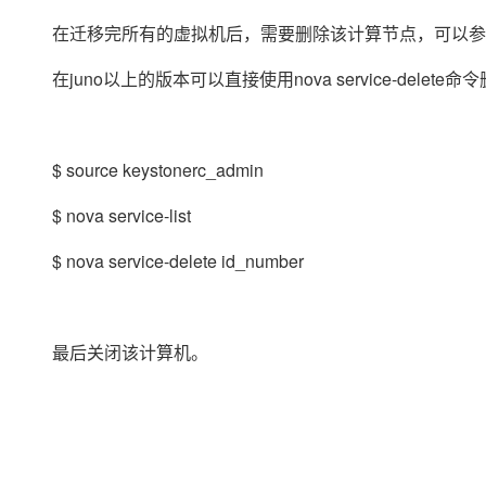
在迁移完所有的虚拟机后，需要删除该计算节点，可以参
在juno以上的版本可以直接使用nova service-delet
$ source keystonerc_admin
$ nova service-list
$ nova service-delete id_number
最后关闭该计算机。