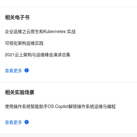
相关电子书
企业运维之云原生和Kubernetes 实战
可视化架构运维实践
2021云上架构与运维峰会演讲合集
查看更多
相关实验场景
使用操作系统智能助手OS Copilot解锁操作系统运维与编程
查看更多