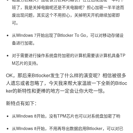
班了，我是关掉电脑呢还是不关电脑呢？担心加密一半半途而
废出现问题，其实这个不用担心，关掉明天开机继续加密即
可。
从Windows 7开始出现了Bitlocker To Go，可以对移动存储设
备进行加密。
对于需要进行操作系统盘符加密的计算机需要该计算机具备TP
M芯片的支持。
OK，那后来Bitlocker发生了什么样的演变呢？相信被很多
人遗忘或者忽略了，今天我来帮大家温故一下全新的Bitloc
ker的新特性和更棒的地方一定会让你大吃一惊。
新特点有如下：
从Windows 8开始，没有TPM芯片也可以对系统盘加密了哟
从Windows 8开始，不用再导出数据启用Bitlocker，可以对已