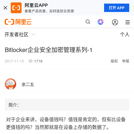
打开 APP
开发者社区
个人
Bitlocker企业安全加密管理系列-1
2017-11-15
1716
版权
举报
余二五
简介：
对于企业来讲，设备值钱吗？值钱是肯定的，但有比设备
更值钱的吗？当然那就是在设备上存储的数据了。