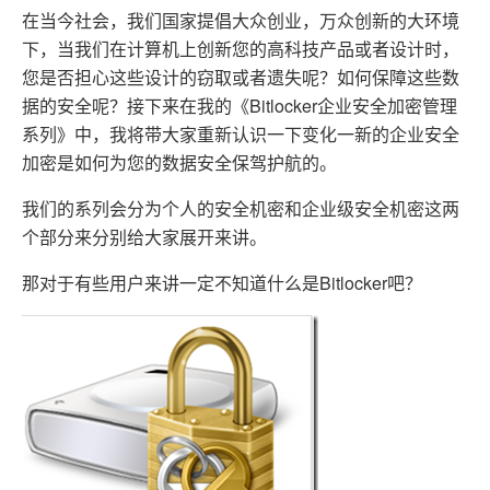
在当今社会，我们国家提倡大众创业，万众创新的大环境
下，当我们在计算机上创新您的高科技产品或者设计时，
您是否担心这些设计的窃取或者遗失呢？如何保障这些数
据的安全呢？接下来在我的《Bitlocker企业安全加密管理
系列》中，我将带大家重新认识一下变化一新的企业安全
加密是如何为您的数据安全保驾护航的。
我们的系列会分为个人的安全机密和企业级安全机密这两
个部分来分别给大家展开来讲。
那对于有些用户来讲一定不知道什么是Bitlocker吧？