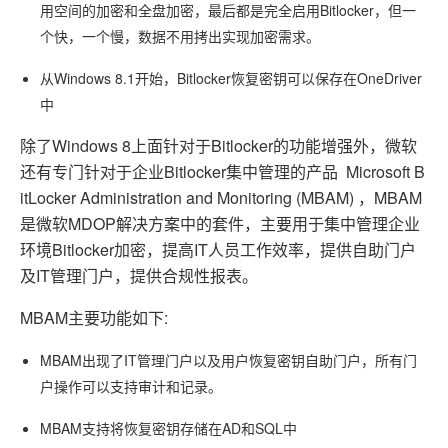
用空间的加密和全盘加密，最后都是完全启用Bitlocker，但一
个快，一个慢，数据不用拷出实现加密需求。
从Windows 8.1开始，Bitlocker恢复密钥可以保存在OneDriver
中
除了Windows 8上面针对于Bitlocker的功能增强外，微软
还有专门针对于企业Bitlocker集中管理的产品 Microsoft B
itLocker Administration and Monitoring (MBAM) ，MBAM
是微软MDOP解决方案中的套件，主要用于集中管理企业
环境Bitlocker加密，提高IT人员工作效率，提供自助门户
及IT管理门户，提供合规性报表。
MBAM主要功能如下:
MBAM出现了IT管理门户以及用户恢复密钥自助门户，所有门
户操作可以支持审计和记录。
MBAM支持将恢复密钥存储在AD和SQL中