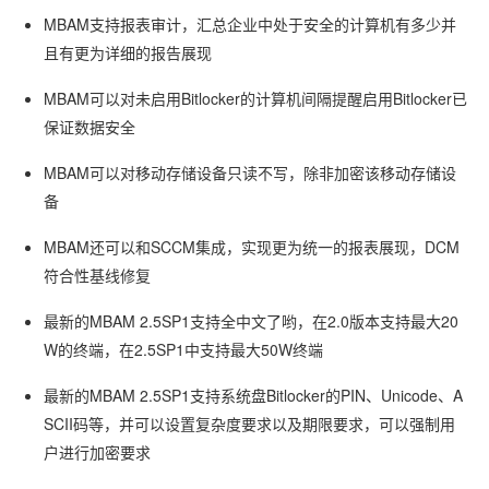
MBAM支持报表审计，汇总企业中处于安全的计算机有多少并
且有更为详细的报告展现
MBAM可以对未启用Bitlocker的计算机间隔提醒启用Bitlocker已
保证数据安全
MBAM可以对移动存储设备只读不写，除非加密该移动存储设
备
MBAM还可以和SCCM集成，实现更为统一的报表展现，DCM
符合性基线修复
最新的MBAM 2.5SP1支持全中文了哟，在2.0版本支持最大20
W的终端，在2.5SP1中支持最大50W终端
最新的MBAM 2.5SP1支持系统盘Bitlocker的PIN、Unicode、A
SCII码等，并可以设置复杂度要求以及期限要求，可以强制用
户进行加密要求