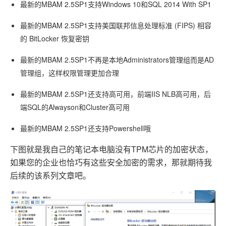
最新的MBAM 2.5SP1支持Windows 10和SQL 2014 With SP1
最新的MBAM 2.5SP1支持美国联邦信息处理标准 (FIPS) 相容
的 BitLocker 恢复密钥
最新的MBAM 2.5SP1不再是本地Administrators管理组而是AD
管理组，这样权限管理更加合理
最新的MBAM 2.5SP1还支持高可用，前端IIS NLB高可用，后
端SQL的Alwayson和Cluster高可用
最新的MBAM 2.5SP1还支持Powershell哦
下图就是我自己的笔记本电脑没有TPM芯片的加密状态，
如果您的企业也恰巧有这些安全加密的需求，那就期待我
后续的该系列文章吧。