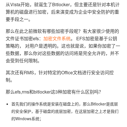
从Vista开始，就诞生了Bitlocker，但主要还是针对本机计
算机的磁盘进行加密，后来演变成为企业中安全防护的重
要手段之一。
那么在此之前微软有哪些加密手段呢？有大家很少使用的
文件证书加密efs：
加密文件系统
。 EFS加密是基于公钥
策略的， 对用户是透明的。这也就是说，如果你加密了一
些数据，那么你对这些数据的访问将是完全允许的，并不
会受到任何限制。
其次还有RMS，针对特定的Office文档进行安全访问控
制。
那么efs,rms和bitlocker这3种加密有什么区别吗？
首先我们的操作系统是安装在磁盘上的，那么Bitlocker是底层
的安全保护，基于磁盘的底层加密，在这层加密之上才是我们
的Windows系统；