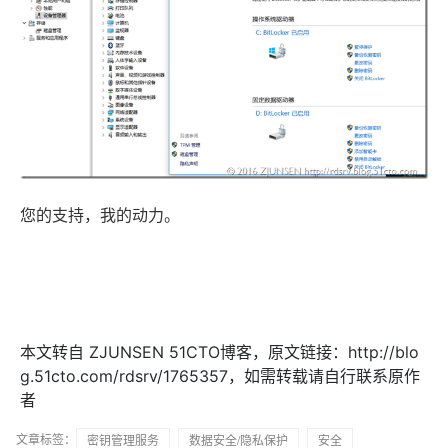
您的支持，我的动力。
本文转自 ZJUNSEN 51CTO博客，原文链接：http://blo
g.51cto.com/rdsrv/1765357，如需转载请自行联系原作
者
文章标签：
密钥管理服务
数据安全/隐私保护
安全