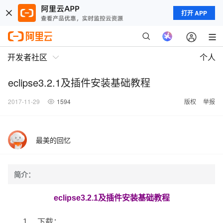
打开 APP
开发者社区
个人
eclipse3.2.1及插件安装基础教程
2017-11-29
1594
版权
举报
最美的回忆
简介：
eclipse3.2.1
及插件安装基础教程
1
．
下载：