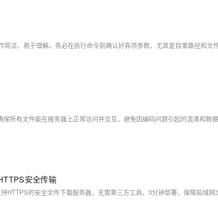
HTTPS安全传输