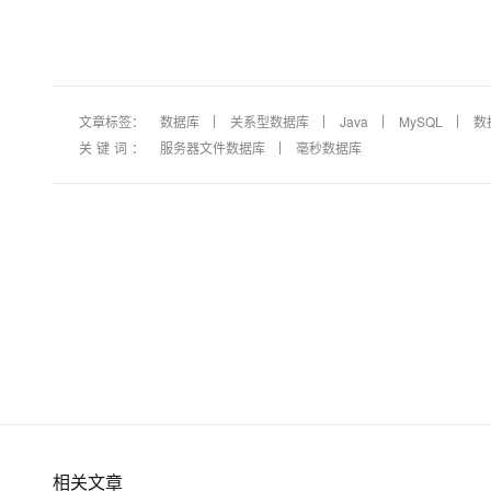
文章标签：
数据库
关系型数据库
Java
MySQL
数
关键词：
服务器文件数据库
毫秒数据库
相关文章