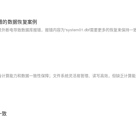
报错的数据恢复案例
一致