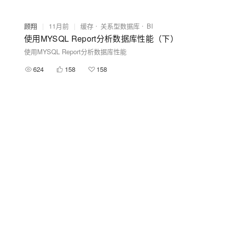
顾翔
|
11月前
|
缓存
关系型数据库
BI
使用MYSQL Report分析数据库性能（下）
使用MYSQL Report分析数据库性能
624
158
158