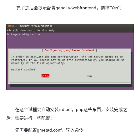
完了之后会提示配置ganglia-webfrontend，选择“Yes“：
在这个过程会自动安装rrdtool，php这些东西，安装完成之
后，需要进行一些配置：
先需要配置gmetad.conf，输入命令