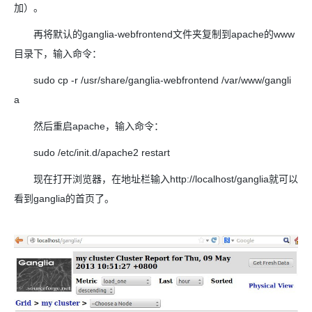
加）。
再将默认的ganglia-webfrontend文件夹复制到apache的www
目录下，输入命令：
sudo cp -r /usr/share/ganglia-webfrontend /var/www/gangli
a
然后重启apache，输入命令：
sudo /etc/init.d/apache2 restart
现在打开浏览器，在地址栏输入http://localhost/ganglia就可以
看到ganglia的首页了。