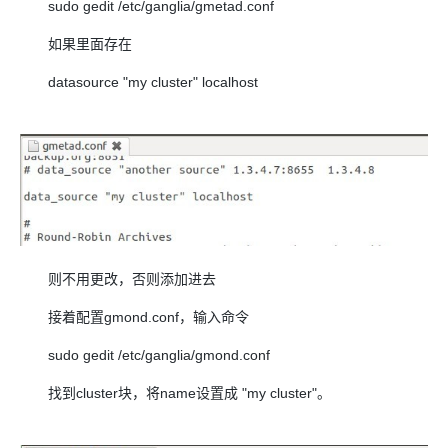
sudo gedit /etc/ganglia/gmetad.conf
如果里面存在
datasource "my cluster" localhost
则不用更改，否则添加进去
接着配置gmond.conf，输入命令
sudo gedit /etc/ganglia/gmond.conf
找到cluster块，将name设置成 "my cluster"。