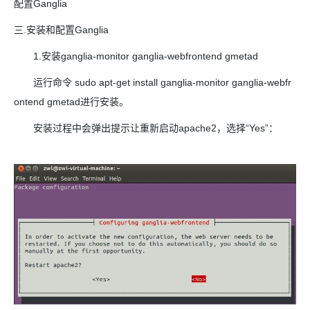
配置Ganglia
三.安装和配置Ganglia
1.安装ganglia-monitor ganglia-webfrontend gmetad
运行命令 sudo apt-get install ganglia-monitor ganglia-webfr
ontend gmetad进行安装。
安装过程中会弹出提示让重新启动apache2，选择“Yes”：