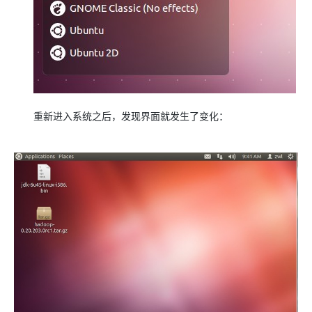
重新进入系统之后，发现界面就发生了变化：