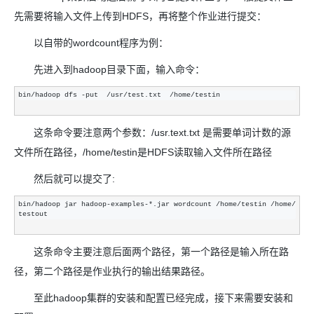
先需要将输入文件上传到HDFS，再将整个作业进行提交：
以自带的wordcount程序为例：
先进入到hadoop目录下面，输入命令：
bin/hadoop dfs -put  /usr/test.txt  /home/testin
这条命令要注意两个参数：/usr.text.txt 是需要单词计数的源
文件所在路径，/home/testin是HDFS读取输入文件所在路径
然后就可以提交了:
bin/hadoop jar hadoop-examples-*.jar wordcount /home/testin /home/
testout
这条命令主要注意后面两个路径，第一个路径是输入所在路
径，第二个路径是作业执行的输出结果路径。
至此hadoop集群的安装和配置已经完成，接下来需要安装和