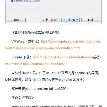
（立即分配所有磁盘空间取消掉）
VMWare下载地址：
http://www.itopdog.cn/utilities-operating-
systems/virtual-machine/vmware-workstation.html
ubuntu 下载：
http://mirrors.163.com/ubuntu-releases/
或者
h
ttp://mirrors.sohu.com/ubuntu-releases/
安装好Ubuntu后，由于ubuntu 12采用的是gnome 3的界面，
反映比较慢，建议用回以前的经典界面gnome 2.方法：
需要安装gnome-session-fallback软件：
在命令行下输入
sudo apt-get intall gnome-session-fallback，安装完之后，点