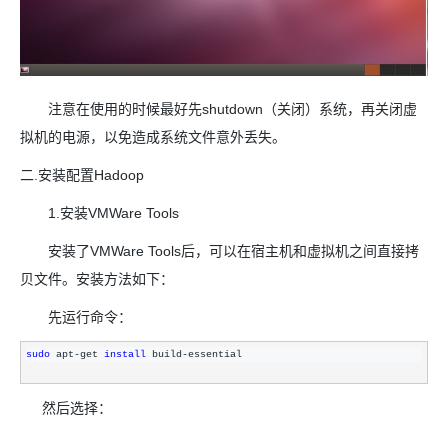
注意在使用的时候最好先shutdown（关闭）系统，再关闭虚
拟机的电源，以免造成系统文件意外丢失。
二.安装配置Hadoop
1.安装VMWare Tools
安装了VMWare Tools后，可以在宿主机和虚拟机之间直接拷
贝文件。安装方法如下：
先运行命令：
sudo
 apt-get 
install
 build-essential
然后选择：