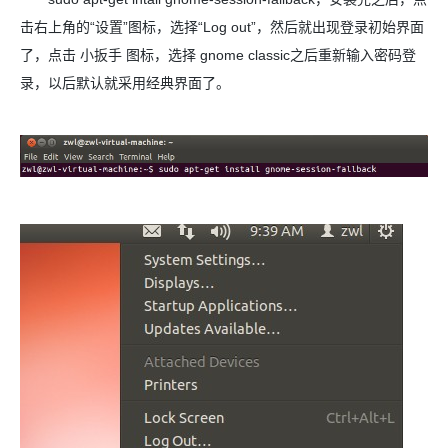
击右上角的“设置”图标，选择“Log out”，然后就出现登录初始界面
了，点击 小扳手 图标，选择 gnome classic之后重新输入密码登
录，以后默认就采用经典界面了。