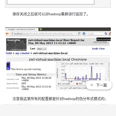
保存关闭之后就可以对hadoop集群进行监控了。
下一篇
注意我这里所有的配置都是针对hadoop的伪分布式模式的，
伪分布式模式就是Namenode和datanode都在一台机器上，模拟
成分布式。