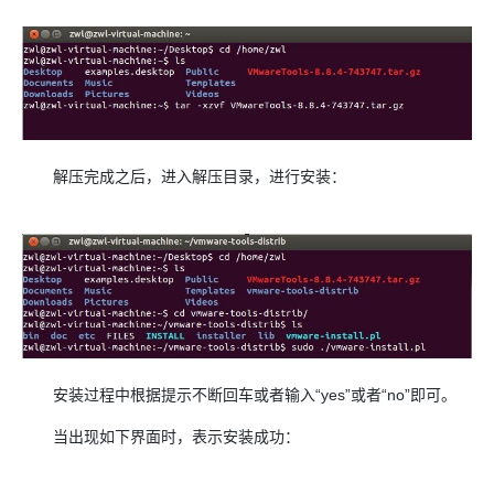
解压完成之后，进入解压目录，进行安装：
安装过程中根据提示不断回车或者输入“yes”或者“no”即可。
当出现如下界面时，表示安装成功：