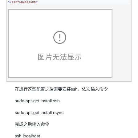
</
configuration
>
在进行这些配置之后需要安装ssh，依次输入命令
sudo apt-get install ssh
sudo apt-get install rsync
完成之后输入命令
ssh localhost