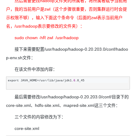
然后需要更改hadoop文件夹的所属者，将所属者赋予当前用
户，我的当前用户是zwl（这个步骤很重要，否则集群运行时会提
示权限不够），输入下面这个条命令（后面的zwl表示当前用户
名，/usr/hadoop表示要修改的文件夹）：
sudo chown -hR zwl /usr/hadoop
接下来需要配置/usr/hadoop/hadoop-0.20.203.0/conf/hadoo
p-env.sh文件：
在该文件中添加内容：
export JAVA_HOME=/usr/lib/java/jdk1.
6
.0_45 
最后需要修改/usr/hadoop/hadoop-0.20.203.0/conf/目录下的
core-site.xml、hdfs-site.xml、mapred-site.xml这三个文件：
三个文件的内容修改为下：
core-site.xml