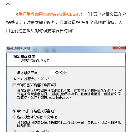
文：
《
手把手教你用VMWare安装Ubuntu
》（注意他这篇文章在分
配磁盘空间时是立即分配的，我建议最好 把那个选项取消掉，否
则在创建虚拟机的时候要等很长时间）