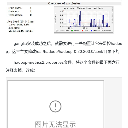
ganglia安装成功之后，就需要进行一些配置让它来监控hadoo
p，这里主要修改/usr/hadoop/hadoop-0.20.203.0/conf/目录下的
hadoop-metrics2.properties文件，将这个文件的最下面六行
注释去掉，改成：