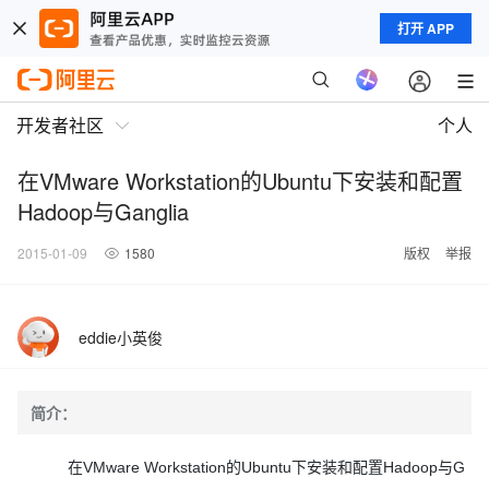
打开 APP
开发者社区
个人
在VMware Workstation的Ubuntu下安装和配置
Hadoop与Ganglia
2015-01-09
1580
版权
举报
eddie小英俊
简介：
在VMware Workstation的Ubuntu下安装和配置Hadoop与G