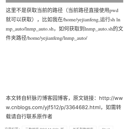
这里不是获取当前的路径（当前路径直接使用pwd
就可以获取），比如我在/home/yejianfeng,运行sh ln
mp_auto/lnmp_auto.sh，如何获取到lnmp_auto.sh的文
件夹路径/home/yejianfeng/lnmp_auto/
本文转自轩脉刃博客园博客，原文链接：http://ww
w.cnblogs.com/yjf512/p/3364682.html，如需转
载请自行联系原作者
文章标签：