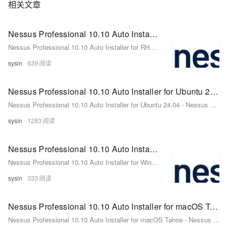
相关文章
Nessus Professional 10.10 Auto Installer for RHEL 10, AlmaLinux 10, Rocky Linux 10 - Nessus 自动化安装程序
Nessus Professional 10.10 Auto Installer for RHEL 10, AlmaLinux 10, Rocky Linux 10 - Nessus 自动化安装程序
sysin
639
Nessus Professional 10.10 Auto Installer for Ubuntu 24.04 - Nessus 自动化安装程序
Nessus Professional 10.10 Auto Installer for Ubuntu 24.04 - Nessus 自动化安装程序
sysin
1283
Nessus Professional 10.10 Auto Installer for Windows - Nessus 自动化安装程序
Nessus Professional 10.10 Auto Installer for Windows - Nessus 自动化安装程序
sysin
333
Nessus Professional 10.10 Auto Installer for macOS Tahoe - Nessus 自动化安装程序
Nessus Professional 10.10 Auto Installer for macOS Tahoe - Nessus 自动化安装程序