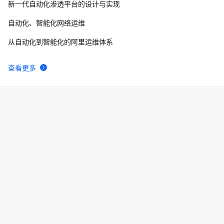
新一代自动化渗透平台的设计与实现
自动化、智能化网络运维
从自动化到智能化的阿里运维体系
查看更多