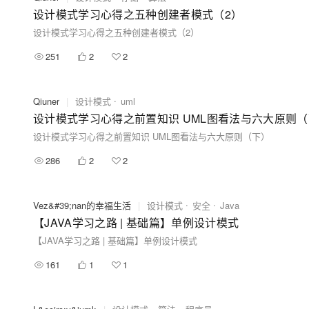
设计模式学习心得之五种创建者模式（2）
设计模式学习心得之五种创建者模式（2）
251
2
2
Qiuner
|
设计模式
uml
设计模式学习心得之前置知识 UML图看法与六大原则
设计模式学习心得之前置知识 UML图看法与六大原则（下）
286
2
2
Vez&#39;nan的幸福生活
|
设计模式
安全
Java
【JAVA学习之路 | 基础篇】单例设计模式
【JAVA学习之路 | 基础篇】单例设计模式
161
1
1