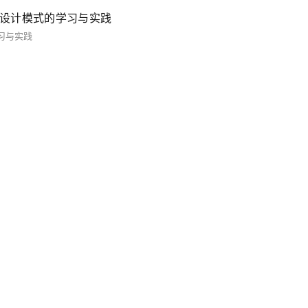
——设计模式的学习与实践
学习与实践