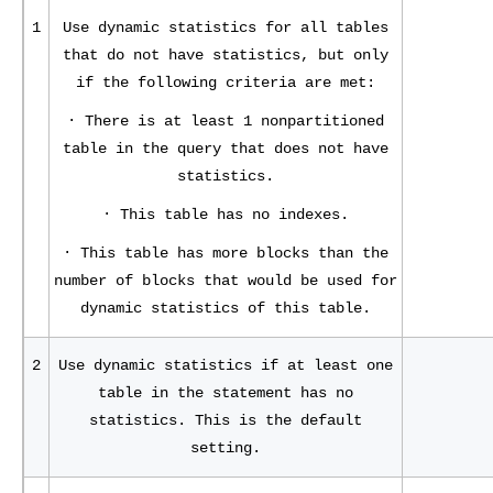
1
Use dynamic statistics for all tables
that do not have statistics, but only
if the following criteria are met:
· There is at least 1 nonpartitioned
table in the query that does not have
statistics.
· This table has no indexes.
· This table has more blocks than the
number of blocks that would be used for
dynamic statistics of this table.
2
Use dynamic statistics if at least one
table in the statement has no
statistics. This is the default
setting.