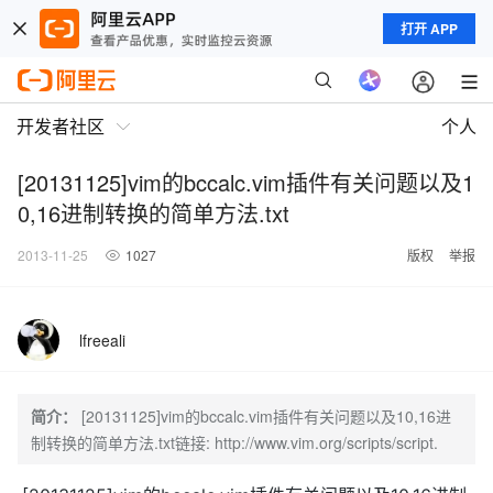
打开 APP
开发者社区
个人
[20131125]vim的bccalc.vim插件有关问题以及1
0,16进制转换的简单方法.txt
2013-11-25
1027
版权
举报
lfreeali
简介：
[20131125]vim的bccalc.vim插件有关问题以及10,16进
制转换的简单方法.txt链接: http://www.vim.org/scripts/script.