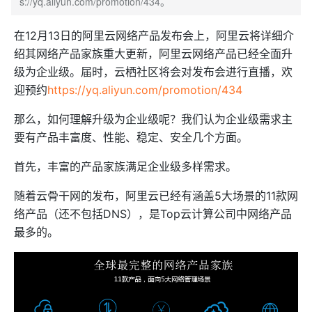
s://yq.aliyun.com/promotion/434。
在12月13日的阿里云网络产品发布会上，阿里云将详细介
绍其网络产品家族重大更新，阿里云网络产品已经全面升
级为企业级。届时，云栖社区将会对发布会进行直播，欢
迎预约
https://yq.aliyun.com/promotion/434
那么，如何理解升级为企业级呢？我们认为企业级需求主
要有产品丰富度、性能、稳定、安全几个方面。
首先，丰富的产品家族满足企业级多样需求。
随着云骨干网的发布，阿里云已经有涵盖5大场景的11款网
络产品（还不包括DNS），是Top云计算公司中网络产品
最多的。