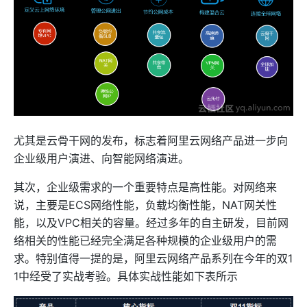
尤其是云骨干网的发布，标志着阿里云网络产品进一步向
企业级用户演进、向智能网络演进。
其次，企业级需求的一个重要特点是高性能。对网络来
说，主要是ECS网络性能，负载均衡性能，NAT网关性
能，以及VPC相关的容量。经过多年的自主研发，目前网
络相关的性能已经完全满足各种规模的企业级用户的需
求。特别值得一提的是，阿里云网络产品系列在今年的双1
1中经受了实战考验。具体实战性能如下表所示