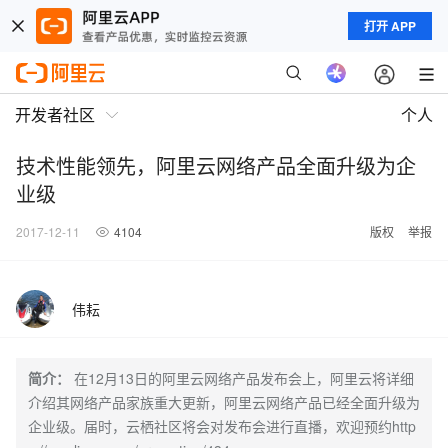
打开 APP
开发者社区
个人
技术性能领先，阿里云网络产品全面升级为企
业级
2017-12-11
4104
版权
举报
伟耘
简介：
在12月13日的阿里云网络产品发布会上，阿里云将详细
介绍其网络产品家族重大更新，阿里云网络产品已经全面升级为
企业级。届时，云栖社区将会对发布会进行直播，欢迎预约http