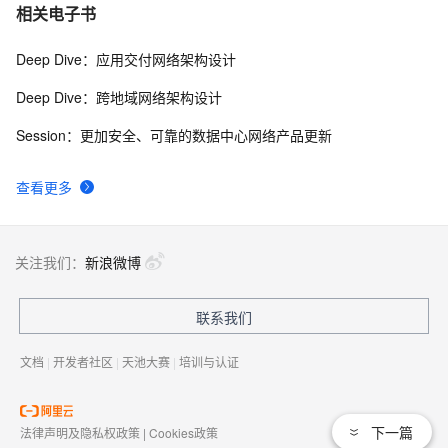
相关电子书
Deep Dive：应用交付网络架构设计
Deep Dive：跨地域网络架构设计
Session：更加安全、可靠的数据中心网络产品更新
查看更多
关注我们：
新浪微博
联系我们
文档
|
开发者社区
|
天池大赛
|
培训与认证
下一篇
法律声明及隐私权政策
|
Cookies政策