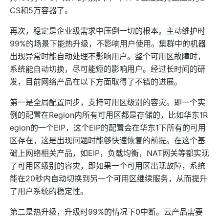
CS和5万容器了。
再次，稳定是企业级需求中压倒一切的根本。主动维护时
99%的场景下能热升级，不影响用户使用。集群中的机器
出现异常时能自动处理不影响用户。整个可用区故障时，
系统能自动切换，尽可能短的影响用户。经过长时间的研
发，目前网络产品在以下方面取得了不错的进展。
第一是全局配置同步，支持可用区级别的容灾。即一个实
例的配置在Region内所有可用区都是存储的，比如华东1R
egion的一个EIP，这个EIP的配置会在华东1下所有的可用
区存在，这是出现问题时能够快速恢复的前提。在这个基
础上网络相关产品，如EIP，负载均衡，NAT网关等都实现
了可用区级别的容灾，即如果一个可用区出现故障，系统
能在20秒内自动切换到另一个可用区继续服务，从而提升
了用户系统的稳定性。
第二是热升级，升级时99%的情况下0中断。云产品需要