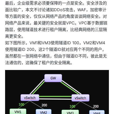
最后，企业级需求必须要保障的一点是安全。安全涉及的
面比较广，本文不讨论诸如DDoS攻击，WAF，加密审计
等方面的安全，仅仅从网络产品的角度谈谈网络安全。对
网络产品来说，最关键的安全就是VPC。VPC基于数据链
路层，使用隧道技术进行租户隔离，比经典网络的三层隔
离更安全。
如下图所示，VM1和VM3使用隧道ID 100，VM2和VM4
使用隧道ID 200，这2个隧道ID就对应两个不同的用户，
虽然都在一张网络中通信，但由于隧道ID不同，彼此是无
法通信的，这确保了租户的安全隔离。