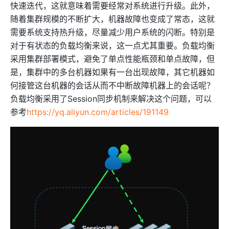
快速迭代，这就意味着需要经常对系统进行升级。此外，
随着集群规模的不断扩大，机器故障也变成了常态，这就
需要系统支持热升级，尽量减少用户系统的闪断。特别是
对于有状态的负载均衡来说，这一点尤其重要。负载均衡
采用集群部署模式，避免了单点性能瓶颈和单点故障，但
是，集群中的多台机器如果有一台出现故障，其它机器如
何接管这台机器的会话从而不中断故障机器上的会话呢？
负载均衡采用了Session同步机制来解决这个问题，可以
参考
https://yq.aliyun.com/articles/191149