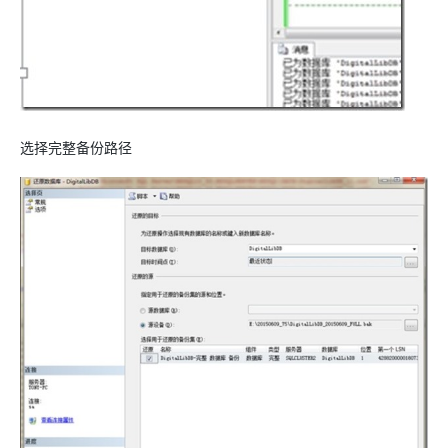
选择完整备份路径