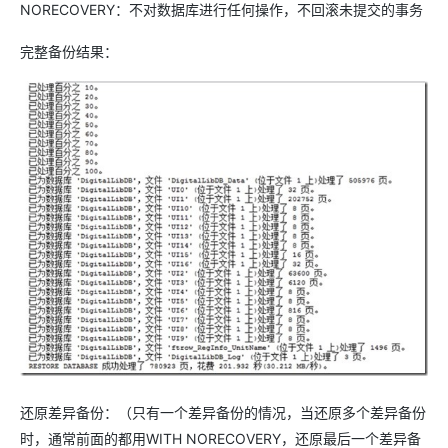
NORECOVERY：不对数据库进行任何操作，不回滚未提交的事务
完整备份结果：
还原差异备份：（只有一个差异备份的情况，当还原多个差异备份
时，通常前面的都用WITH NORECOVERY，还原最后一个差异备