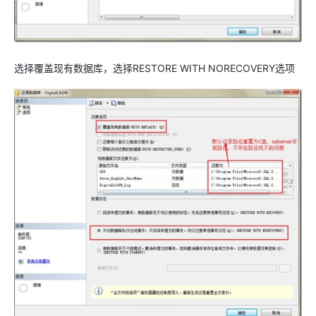
选择覆盖现有数据库，选择RESTORE WITH NORECOVERY选项