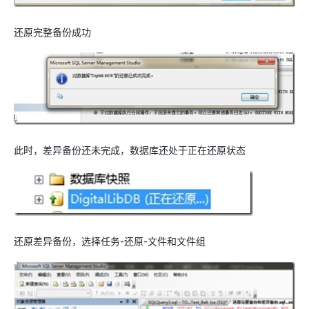
还原完整备份成功
此时，差异备份还未完成，数据库还处于正在还原状态
还原差异备份，选择任务-还原-文件和文件组