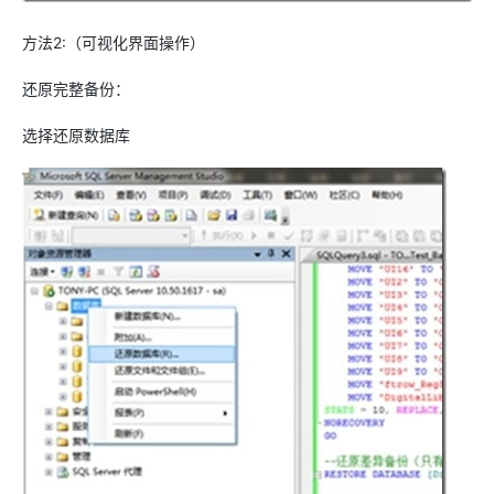
方法2:（可视化界面操作）
还原完整备份：
选择还原数据库