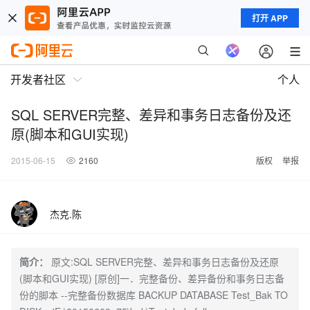
打开 APP
开发者社区
个人
SQL SERVER完整、差异和事务日志备份及还
原(脚本和GUI实现)
2015-06-15
2160
版权
举报
杰克.陈
简介：
原文:SQL SERVER完整、差异和事务日志备份及还原
(脚本和GUI实现) [原创]一．完整备份、差异备份和事务日志备
份的脚本 --完整备份数据库 BACKUP DATABASE Test_Bak TO