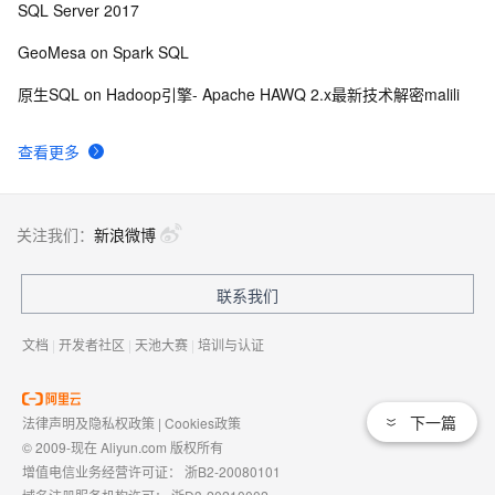
SQL Server 2017
GeoMesa on Spark SQL
原生SQL on Hadoop引擎- Apache HAWQ 2.x最新技术解密malili
查看更多
关注我们：
新浪微博
联系我们
文档
|
开发者社区
|
天池大赛
|
培训与认证
下一篇
法律声明及隐私权政策
|
Cookies政策
© 2009-现在 Aliyun.com 版权所有
增值电信业务经营许可证：
浙B2-20080101