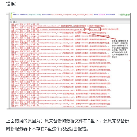
错误：
上面错误的原因为：原来备份的数据文件在G盘下，还原完整备份
时新服务器下不存在G盘这个路径就会报错。