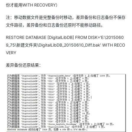
份才能用WITH RECOVERY）
注：移动数据文件是完整备份时移动，差异备份和日志备份不保存
文件路径，差异备份和日志备份还原时不能移动路径。
RESTORE DATABASE [DigitalLibDB] FROM DISK='E:\2015060
9_75\新建文件夹\DigitalLibDB_20150610_Diff.bak' WITH RECO
VERY
差异备份还原结果：