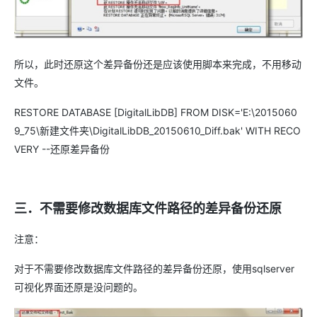
所以，此时还原这个差异备份还是应该使用脚本来完成，不用移动
文件。
RESTORE DATABASE [DigitalLibDB] FROM DISK='E:\2015060
9_75\新建文件夹\DigitalLibDB_20150610_Diff.bak' WITH RECO
VERY --还原差异备份
三．不需要修改数据库文件路径的差异备份还原
注意：
对于不需要修改数据库文件路径的差异备份还原，使用sqlserver
可视化界面还原是没问题的。