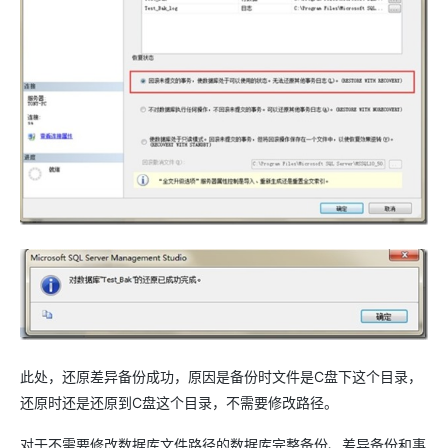
此处，还原差异备份成功，原因是备份时文件是C盘下这个目录，
还原时还是还原到C盘这个目录，不需要修改路径。
对于不需要修改数据库文件路径的数据库完整备份、差异备份和事