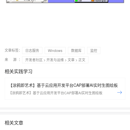
文章标签：
日志服务
Windows
数据库
监控
来 源：
开发者社区
>
开发与运维
>
文章
> 正文
相关实践学习
【涂鸦即艺术】基于云应用开发平台CAP部署AI实时生图绘板
【涂鸦即艺术】基于云应用开发平台CAP部署AI实时生图绘板
相关文章