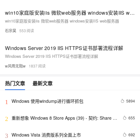
win10家庭版安装iis 微软web服务器 windows安装IIS web服务器
win10家庭版安装iis 微软web服务器 windows安装IIS web服务器
石宗昊
553
Windows Server 2019 IIS HTTPS证书部署流程详解
Windows Server 2019 IIS HTTPS证书部署流程详解
w风雨无阻w
1837
热门文章
最新文章
Windows 使用windump进行循环抓包
5894
1
重新想象 Windows 8 Store Apps (39) - 契约: Share 
655
2
Contract
Windows Vista 消费版系列全面上市
692
3