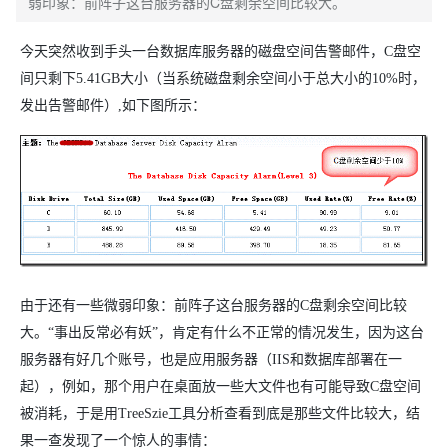
弱印象：前阵子这台服务器的C盘剩余空间比较大。
今天突然收到手头一台数据库服务器的磁盘空间告警邮件，C盘空
间只剩下5.41GB大小（当系统磁盘剩余空间小于总大小的10%时，
发出告警邮件）,如下图所示：
由于还有一些微弱印象：前阵子这台服务器的C盘剩余空间比较
大。“事出反常必有妖”，肯定有什么不正常的情况发生，因为这台
服务器有好几个账号，
也是应用服务器（IIS和数据库部署在一
起），例如，那个用户在桌面放一些大文件也有可能导致C盘空间
被消耗，于是用TreeSzie工具分析查看到底是那些文件比较大，结
果一查发现了一个惊人的事情：