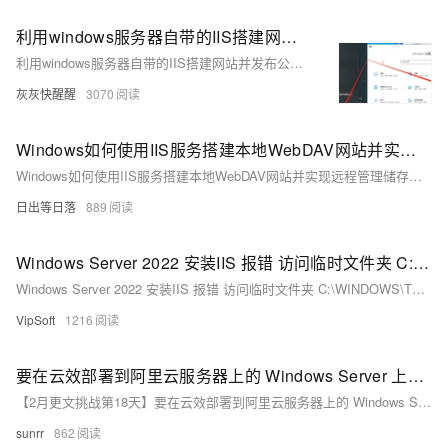
利用windows服务器自带的IIS搭建网站并发布公网访问【内网穿透】
利用windows服务器自带的IIS搭建网站并发布公网访问【内网穿透】
灰灰快醒醒
3070
Windows如何使用IIS服务搭建本地WebDAV网站并实现远程管理储存文件
Windows如何使用IIS服务搭建本地WebDAV网站并实现远程管理储存文件
日出等日落
889
Windows Server 2022 安装IIS 报错 访问临时文件夹 C:\WINDOWS\TEMP\3C 读取/写入权限 错误: 0x80070005
Windows Server 2022 安装IIS 报错 访问临时文件夹 C:\WINDOWS\TEMP\3C 读取/写入权限 错误: 0x80070005
VipSoft
1216
要在云效部署到阿里云服务器上的 Windows Server 上的 IIS
【2月更文挑战第18天】要在云效部署到阿里云服务器上的 Windows Server 上的 IIS
sunrr
862