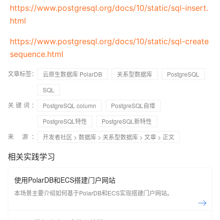
https://www.postgresql.org/docs/10/static/sql-insert.
html
https://www.postgresql.org/docs/10/static/sql-create
sequence.html
文章标签：
云原生数据库 PolarDB
关系型数据库
PostgreSQL
SQL
关键词：
PostgreSQL column
PostgreSQL自增
PostgreSQL特性
PostgreSQL新特性
来 源：
开发者社区
>
数据库
>
关系型数据库
>
文章
> 正文
相关实践学习
使用PolarDB和ECS搭建门户网站
本场景主要介绍如何基于PolarDB和ECS实现搭建门户网站。