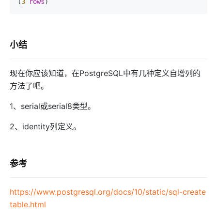
(
3
rows
小结
现在你应该知道，在PostgreSQL中有几种定义自增列的
方法了吧。
1、serial或serial8类型。
2、identity列定义。
参考
https://www.postgresql.org/docs/10/static/sql-create
table.html