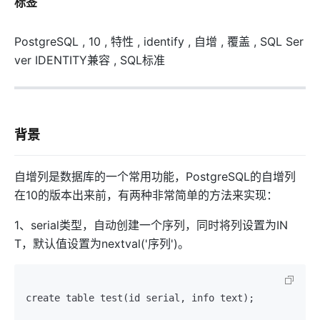
标签
PostgreSQL , 10 , 特性 , identify , 自增 , 覆盖 , SQL Ser
ver IDENTITY兼容 , SQL标准
背景
自增列是数据库的一个常用功能，PostgreSQL的自增列
在10的版本出来前，有两种非常简单的方法来实现：
1、serial类型，自动创建一个序列，同时将列设置为IN
T，默认值设置为nextval('序列')。
create table test(id serial, info text);  
