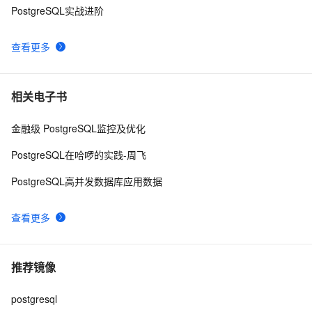
PostgreSQL实战进阶
查看更多
相关电子书
金融级 PostgreSQL监控及优化
PostgreSQL在哈啰的实践-周飞
PostgreSQL高并发数据库应用数据
查看更多
推荐镜像
postgresql