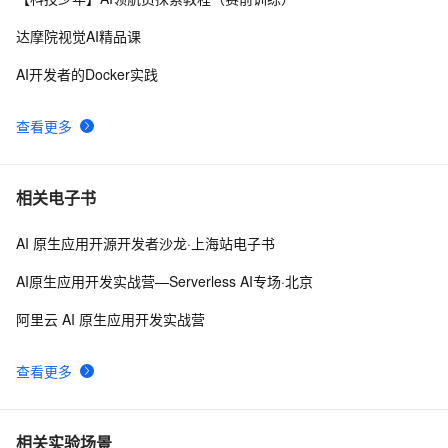
三宝”
达摩院视觉AI精品课
AI开发者的Docker实践
查看更多
相关电子书
AI 原生应用开源开发者沙龙·上海站电子书
AI原生应用开发实战营—Serverless AI专场·北京
阿里云 AI 原生应用开发实战营
查看更多
相关实验场景