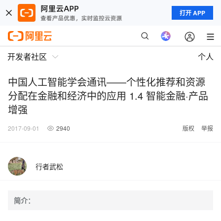
打开 APP
开发者社区
个人
中国人工智能学会通讯——个性化推荐和资源
分配在金融和经济中的应用 1.4 智能金融·产品
增强
2017-09-01
2940
版权
举报
行者武松
简介：