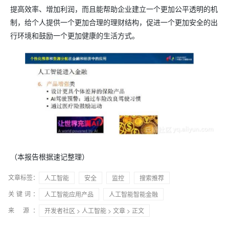
提高效率、增加利润，而且能帮助企业建立一个更加公平透明的机
制，给个人提供一个更加合理的理财结构，促进一个更加安全的出
行环境和鼓励一个更加健康的生活方式。
（本报告根据速记整理）
文章标签：
人工智能
安全
监控
搜索推荐
关键词：
人工智能应用产品
人工智能智能金融
来 源：
开发者社区
>
人工智能
>
文章
> 正文