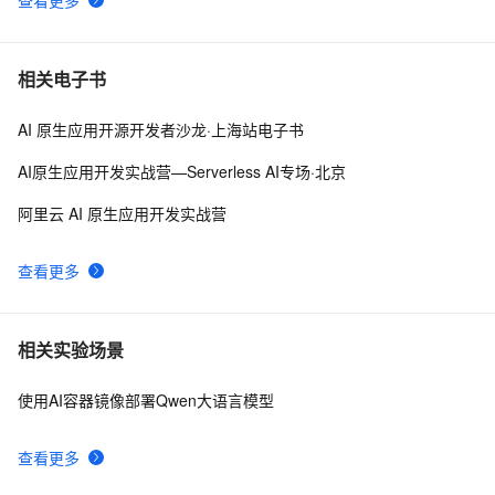
相关电子书
AI 原生应用开源开发者沙龙·上海站电子书
AI原生应用开发实战营—Serverless AI专场·北京
阿里云 AI 原生应用开发实战营
查看更多
相关实验场景
使用AI容器镜像部署Qwen大语言模型
查看更多