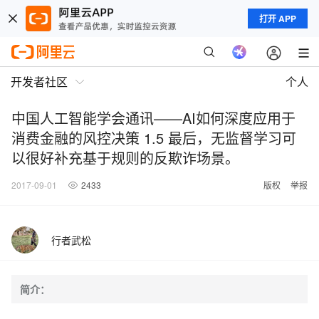
打开 APP
开发者社区
个人
中国人工智能学会通讯——AI如何深度应用于
消费金融的风控决策 1.5 最后，无监督学习可
以很好补充基于规则的反欺诈场景。
2017-09-01
2433
版权
举报
行者武松
简介：