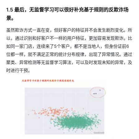
1.5 最后，无监督学习可以很好补充基于规则的反欺诈场
景。
虽然欺诈方式一直在变，但好客户的特征并不会发生剧烈变化。所
以，通过识别和好客户不一样的用户特征，更加容易发现欺诈。比
如同一家门店，连续来了5个客户，都不是当地人，但身份证前6
位都一样，就不满足正常的统计分布规律，出现了异常情况。通过
聚类、异常检测等无监督学习算法，可以及时发现未知的异常，及
时进行干预。