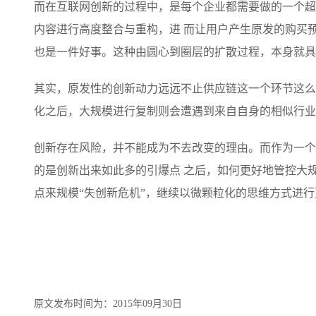
而在互联网创新的过程中，是每个企业都需要做的一个超
内容进行高度整合与重构，进 而让用户产生原发的购买
也是一件好事。这种由圆心到圈层的扩散过程，本身就具
其实，原发性的创新动力远远不止供应链这一个环节这么
化之后，大规模进行复制则会遭遇到来自自身的相似行业
创新存在风险，并不能成为不去改变的理由。而作为一个
的是创新出来如此多的引爆点 之后，如何更好地管控大
点来规模“失创新危机”，继续以微颗粒化的思维方式进行
原文发布时间为：
2015年09月30日