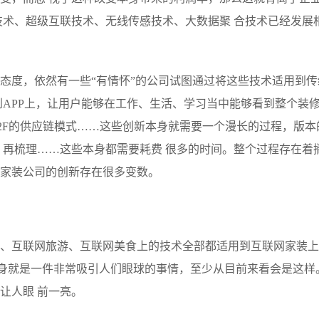
技术、超级互联技术、无线传感技术、大数据聚 合技术已经发展
态度，依然有一些“有情怀”的公司试图通过将这些技术适用到传
APP上，让用户能够在工作、生活、学习当中能够看到整个装修
C2F的供应链模式……这些创新本身就需要一个漫长的过程，版本
、再梳理……这些本身都需要耗费 很多的时间。整个过程存在着
家装公司的创新存在很多变数。
、互联网旅游、互联网美食上的技术全部都适用到互联网家装上
本身就是一件非常吸引人们眼球的事情，至少从目前来看会是这样
让人眼 前一亮。