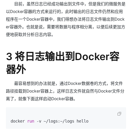
目前，虽然日志已经成功输出到文件中，但是我们的微服务是
以Docker容器的方式来运行的，此时输出的日志文件仍然和应用
程序在一个Docker容器中，我们得想办法将日志文件输出到Dock
er容器外。也就是说，需要将数据与程序相分离，以便后续更加方
便地获取并分析日志内容。
3 将日志输出到Docker容
器外
最容易想到的办法就是，通过Docker数据卷的方式，将文件
路径挂载到Docker容器上，这样日志文件就自然与Docker文件分
离了，就像下面这样启动Docker容器。
docker 
run
 -v ~/logs:~/logs hello