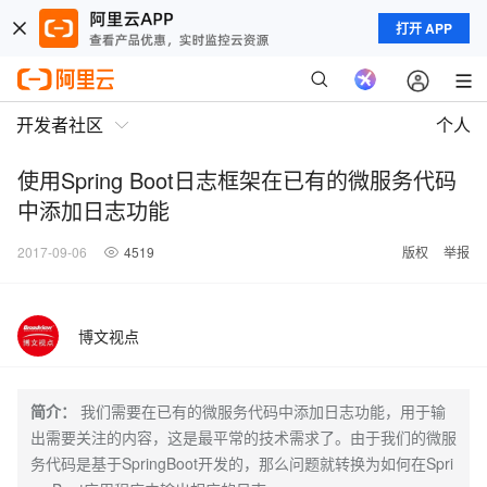
打开 APP
开发者社区
个人
使用Spring Boot日志框架在已有的微服务代码
中添加日志功能
2017-09-06
4519
版权
举报
博文视点
简介：
我们需要在已有的微服务代码中添加日志功能，用于输
出需要关注的内容，这是最平常的技术需求了。由于我们的微服
务代码是基于SpringBoot开发的，那么问题就转换为如何在Spri