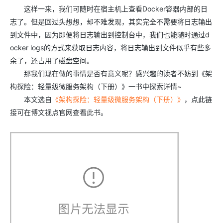
这样一来，我们可随时在宿主机上查看Docker容器内部的日
志了。但是回过头想想，却不难发现，其实完全不需要将日志输出
到文件中，因为即便将日志输出到控制台中，我们也能随时通过d
ocker logs的方式来获取日志内容，将日志输出到文件似乎有些多
余了，还占用了磁盘空间。
那我们现在做的事情是否有意义呢？感兴趣的读者不妨到《架
构探险：轻量级微服务架构（下册）》一书中探索详情~
本文选自
《架构探险：轻量级微服务架构（下册）》
，点此链
接可在博文视点官网查看此书。