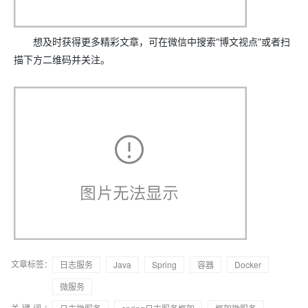
想及时获得更多精彩文章，可在微信中搜索“博文视点”或者扫
描下方二维码并关注。
文章标签：
日志服务
Java
Spring
容器
Docker
微服务
关键词：