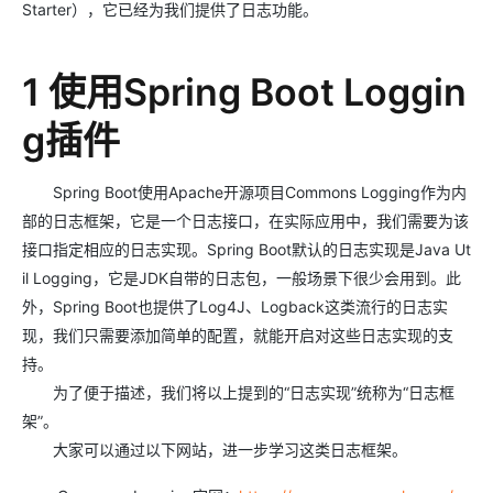
Starter），它已经为我们提供了日志功能。
1 使用Spring Boot Loggin
g插件
Spring Boot使用Apache开源项目Commons Logging作为内
部的日志框架，它是一个日志接口，在实际应用中，我们需要为该
接口指定相应的日志实现。Spring Boot默认的日志实现是Java Ut
il Logging，它是JDK自带的日志包，一般场景下很少会用到。此
外，Spring Boot也提供了Log4J、Logback这类流行的日志实
现，我们只需要添加简单的配置，就能开启对这些日志实现的支
持。
为了便于描述，我们将以上提到的“日志实现”统称为“日志框
架”。
大家可以通过以下网站，进一步学习这类日志框架。