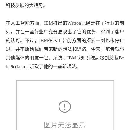
科技发展的大趋势。
在人工智能方面，IBM推出的Watson已经走在了行业的前
列，并在一些行业中充分展现出了它的优势，得到了客户
的认可。不过，IBM在人工智能方面的探索一刻也未停止
过，并不断给我们带来新的想法和思路。今天，笔者就与
其他媒体的朋友一起，采访了IBM认知系统高级副总裁Bo
b Picciano，听取了他的一些新想法。