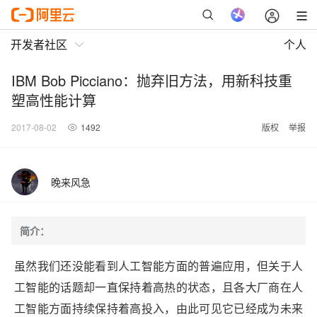
开发者社区
个人
IBM Bob Picciano：抛弃旧方法，用新科技重
塑高性能计算
2017-08-02
1492
版权
举报
晚来风急
简介：
虽然我们还没能看到人工智能方面的普遍应用，但关于人
工智能的话题却一直保持着高热的状态，且各大厂商在人
工智能方面持续保持着高投入，由此可见它已经成为未来