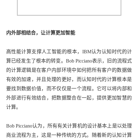
内外部相结合，让计算更加智能
高性能计算支撑人工智能的根本，IBM认为认知时代的计
算已经发生了根本的转变。Bob Picciano表示，旧的流程式
的计算逻辑是在客户内部环境中如何把所有客户的数据做
有效的加速，并且处理的更好，而认知时代的计算根本是
要找到数据价值，而不仅仅是一个流程。它可以将内部和
外部进行有效结合，把数据整合在一起，提供更加智慧的
计算。
Bob Picciano认为，所有有关计算机的设计基本上是以处理
商业流程为主，这是一种传统的方式。随着新的认知计算