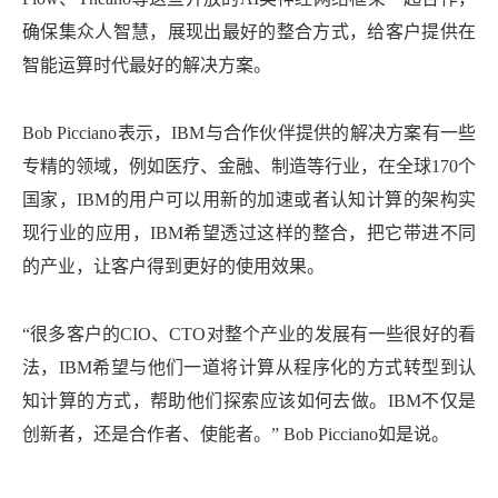
确保集众人智慧，展现出最好的整合方式，给客户提供在
智能运算时代最好的解决方案。
Bob Picciano表示，IBM与合作伙伴提供的解决方案有一些
专精的领域，例如医疗、金融、制造等行业，在全球170个
国家，IBM的用户可以用新的加速或者认知计算的架构实
现行业的应用，IBM希望透过这样的整合，把它带进不同
的产业，让客户得到更好的使用效果。
“很多客户的CIO、CTO对整个产业的发展有一些很好的看
法，IBM希望与他们一道将计算从程序化的方式转型到认
知计算的方式，帮助他们探索应该如何去做。IBM不仅是
创新者，还是合作者、使能者。” Bob Picciano如是说。