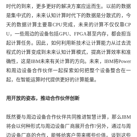
时代的到来，更多更好的解决方案应运而生。以前的数据
是集中式的，未来认知计算时代下的数据是分散式的，今
天的数据计算主要靠CPU完成，未来的计算不仅仅靠CP
U，一些周边的设备包括GPU、FPGA甚至内存，都会担当
起计算任务。因此，如何利用新技术让计算能力从过去流
程式的计算变成到未来认知计算模式，提高计算效率和准
确性，这是IBM未来有关计算的方向。未来，IBM将Power
和周边设备合作伙伴一起探索如何把整个设备整合在一
起，在智能运算时代提供更好的计算能量。
用开放的姿态，推动合作伙伴创新
既然要与周边设备合作伙伴共同推进智慧计算，那么IBM
将会以何种形式与周边设备厂商展开合作?另外，通过与周
边设备厂商的合作，能够给客户带来哪些价值。谈到这些