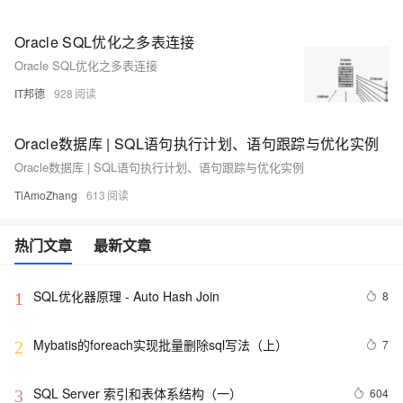
Oracle SQL优化之多表连接
Oracle SQL优化之多表连接
IT邦德
928
Oracle数据库 | SQL语句执行计划、语句跟踪与优化实例
Oracle数据库 | SQL语句执行计划、语句跟踪与优化实例
TiAmoZhang
613
热门文章
最新文章
SQL优化器原理 - Auto Hash Join
8
1
Mybatis的foreach实现批量删除sql写法（上）
7
2
SQL Server 索引和表体系结构（一）
604
3