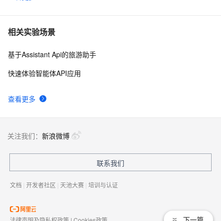
相关实验场景
基于Assistant Api的旅游助手
快速体验智能体API应用
查看更多
关注我们：
新浪微博
联系我们
文档
|
开发者社区
|
天池大赛
|
培训与认证
下一篇
法律声明及隐私权政策
|
Cookies政策