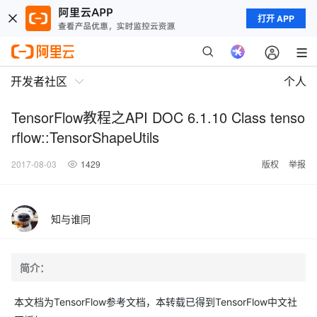
打开 APP
开发者社区
个人
TensorFlow教程之API DOC 6.1.10 Class tenso
rflow::TensorShapeUtils
2017-08-03
1429
版权
举报
知与谁同
简介：
本文档为TensorFlow参考文档，本转载已得到TensorFlow中文社