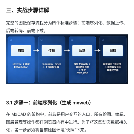
三、实战步骤详解
完整的图纸保存流程分为四个标准步骤：前端序列化、数据上传、
后端转码、前端下载。
3.1 步骤一：前端序列化（生成 mxweb）
在 MxCAD 的架构中，前端是用户交互的入口，所有绘图、编辑、
图层管理等操作都在浏览器内存中进行。为了将这些动态数据持久
化，第一步必须将当前绘图环境“快照”下来。