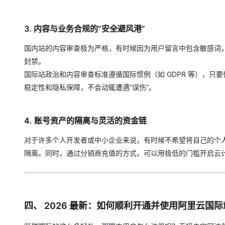
3. 内容与业务合规的“安全避风港”
国内站的内容审查极为严格，有时候因为用户留言中包含敏感词
封禁。
国际站政治和内容审查标准遵循国际惯例（如 GDPR 等），
稳定性和隐私保障，不会动辄遭遇“误伤”。
4. 账号资产的隔离与灵活的资金链
对于许多个人开发者或中小企业来说，有时候不希望将自己的个
隔离。同时，通过分销商充值的方式，可以用极低的门槛开启云
四、 2026 最新：如何顺利开通并使用阿里云国际