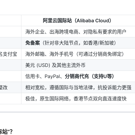
：
阿里云国际站（Alibaba Cloud）
海外企业、出海跨境电商、对隐私有要求的用户
免备案
（针对非大陆节点，如香港/新加坡）
名支付宝
海外邮箱、海外手机号（可通过分销商免绑定）
美元 (USD) 及其他主流外币
信用卡、PayPal、
分销商代充（支持U等）
整改
相对宽松，遵循国际与当地法律，抗投诉能力更强
极佳，原生国际网络，香港节点双向直连速度快
站”？