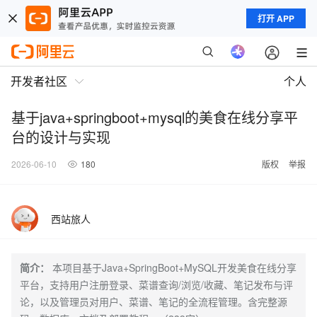
打开 APP
开发者社区
个人
基于java+springboot+mysql的美食在线分享平
台的设计与实现
2026-06-10
180
版权
举报
西站旅人
简介：
本项目基于Java+SpringBoot+MySQL开发美食在线分享
平台，支持用户注册登录、菜谱查询/浏览/收藏、笔记发布与评
论，以及管理员对用户、菜谱、笔记的全流程管理。含完整源