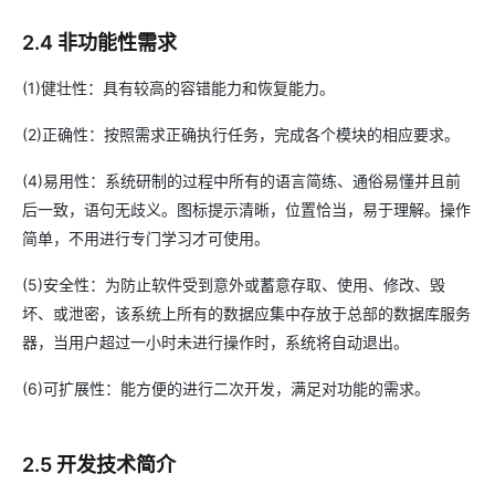
2.4 非功能性需求
(1)健壮性：具有较高的容错能力和恢复能力。
(2)正确性：按照需求正确执行任务，完成各个模块的相应要求。
(4)易用性：系统研制的过程中所有的语言简练、通俗易懂并且前
后一致，语句无歧义。图标提示清晰，位置恰当，易于理解。操作
简单，不用进行专门学习才可使用。
(5)安全性：为防止软件受到意外或蓄意存取、使用、修改、毁
坏、或泄密，该系统上所有的数据应集中存放于总部的数据库服务
器，当用户超过一小时未进行操作时，系统将自动退出。
(6)可扩展性：能方便的进行二次开发，满足对功能的需求。
2.5 开发技术简介