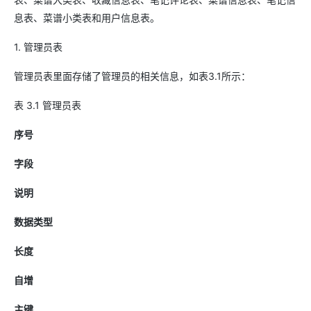
息表、菜谱小类表和用户信息表。
1. 管理员表
管理员表里面存储了管理员的相关信息，如表3.1所示：
表 3.1 管理员表
序号
字段
说明
数据类型
长度
自增
主键