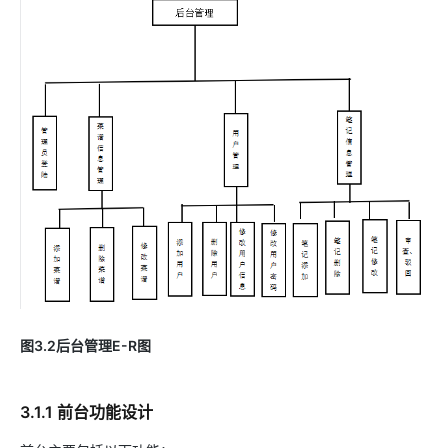
图3.2后台管理E-R图
3.1.1 前台功能设计