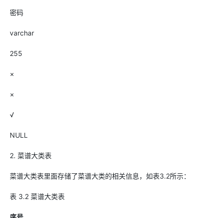
密码
varchar
255
×
×
√
NULL
2. 菜谱大类表
菜谱大类表里面存储了菜谱大类的相关信息，如表3.2所示：
表 3.2 菜谱大类表
序号