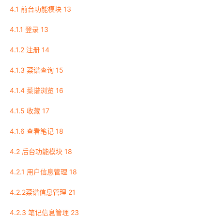
4.1 前台功能模块 13
4.1.1 登录 13
4.1.2 注册 14
4.1.3 菜谱查询 15
4.1.4 菜谱浏览 16
4.1.5 收藏 17
4.1.6 查看笔记 18
4.2 后台功能模块 18
4.2.1 用户信息管理 18
4.2.2菜谱信息管理 21
4.2.3 笔记信息管理 23