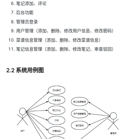
笔记添加、评论
后台功能
管理员登录
用户管理（添加、删除、修改用户信息、修改密码）
菜谱信息管理（添加、删除、修改菜谱信息）
笔记信息管理（添加、删除、修改笔记、审查驳回）
2.2 系统用例图