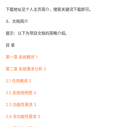
下载地址见个人主页简介，搜索关键词下载即可。
3、文档简介
提示：以下为项目文档的简略介绍。
目 录
第一章 系统概述 1
第二章 系统需求分析 2
2.1 任务概述 2
2.2 系统用例图 3
2.3 功能性需求 3
2.4 非功能性需求 3