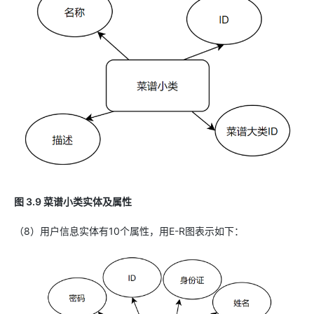
图 3.9 菜谱小类实体及属性
（8）用户信息实体有10个属性，用E-R图表示如下：