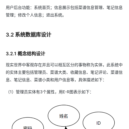
用户后台功能：系统首页；信息展示包括菜谱信息管理、笔记信息
管理；修改个人信息；退出系统。
3.2 系统数据库设计
3.2.1 概念结构设计
现实世界中客观存在并且可以相互区分的事物称为实体，此系统中
的实体主要包括管理员、菜谱大类、收藏信息、笔记评论、菜谱信
息、笔记信息、菜谱小类和用户信息等，具体描述如下：
（1）管理员实体有3个属性，用E-R图表示如下：