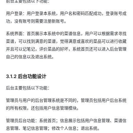
前台主要包括以下功能：
用户登录：用户登录本系统，用户名和密码匹配成功，登录账号成
功，没有账号则需要注册新账号。
系统界面：首页展示本系统中的菜谱信息，用户可以根据需求寻找
菜谱，可以找到满意的菜谱，觉得满意或喜欢的菜品可以进行收藏
并且可以记笔记，评价菜品的好坏，系统首页还可以进入后台管理
自己的信息以及退出系统。
3.1.2 后台功能设计
后台主要包括以下功能：
管理员与用户的后台管理系统是不同的，管理员包括用户后台系统
的所有权限，还包括用户信息管理模块。
管理员后台功能：系统首页；信息展示包括用户信息管理、菜谱信
息管理、笔记信息管理；修改个人信息；退出系统。