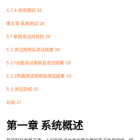
4.2.4 修改密码 26
第五章 系统测试 28
5.1 系统测试的目的 28
5.2 测试用例及测试结果 28
5.2.1功能测试用例及测试结果 28
5.2.2界面测试用例及测试结果 30
5.3 测试总结 30
总结 31
第一章 系统概述