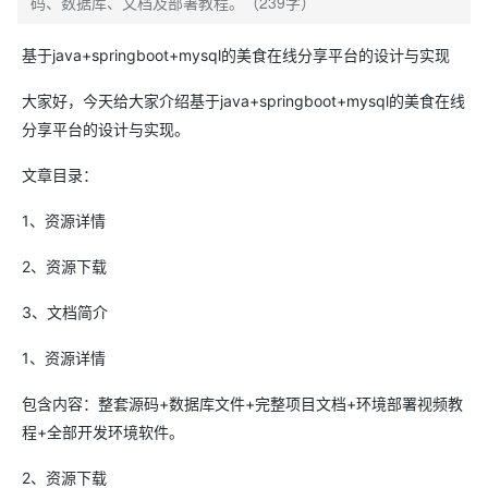
码、数据库、文档及部署教程。（239字）
基于java+springboot+mysql的美食在线分享平台的设计与实现
大家好，今天给大家介绍基于java+springboot+mysql的美食在线
分享平台的设计与实现。
文章目录：
1、资源详情
2、资源下载
3、文档简介
1、资源详情
包含内容：整套源码+数据库文件+完整项目文档+环境部署视频教
程+全部开发环境软件。
2、资源下载