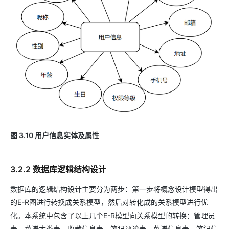
图 3.10 用户信息实体及属性
3.2.2 数据库逻辑结构设计
数据库的逻辑结构设计主要分为两步：第一步将概念设计模型得出
的E-R图进行转换成关系模型，然后对转化成的关系模型进行优
化。本系统中包含了以上几个E-R模型向关系模型的转换：管理员
表、菜谱大类表、收藏信息表、笔记评论表、菜谱信息表、笔记信