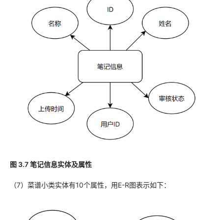
图 3.7 笔记信息实体及属性
（7）菜谱小类实体有10个属性，用E-R图表示如下：