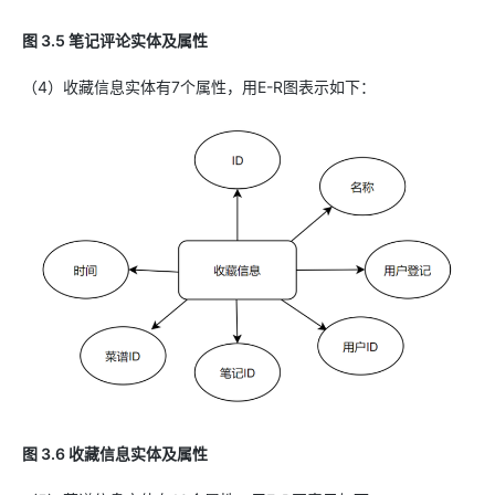
图 3.5 笔记评论实体及属性
（4）收藏信息实体有7个属性，用E-R图表示如下：
图 3.6 收藏信息实体及属性