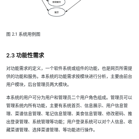
图 2.1 系统用例图
2.3 功能性需求
对功能需求的定义，一个软件系统或组件的功能，也是网页所需提
供的功能和服务。本系统的功能需求按模块进行分析，主要由前台
用户模块，后台管理员两大模块。
本系统的用户可分为用户和管理员二个用户角色组成。管理员可以
管理系统内所有功能，主要有系统首页、信息展示、用户信息管
理、菜谱信息管理、笔记信息管理、美食信息管理、修改密码、推
出登录管理、系统管理等功能；用户登录系统可以对个人信息、收
藏菜谱管理、选择菜谱管理、等功能进行操作。