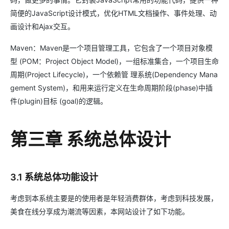
简便的JavaScript设计模式，优化HTML文档操作、事件处理、动
画设计和Ajax交互。
Maven：Maven是一个项目管理工具，它包含了一个项目对象模
型 (POM：Project Object Model)，一组标准集合，一个项目生命
周期(Project Lifecycle)，一个依赖管 理系统(Dependency Mana
gement System)，和用来运行定义在生命周期阶段(phase)中插
件(plugin)目标 (goal)的逻辑。
第三章 系统总体设计
3.1 系统总体功能设计
考虑到本系统主要是的使用者是年轻消费群体，考虑到科技发展，
美食在线分享成为潮流等因素，本网站设计了如下功能。