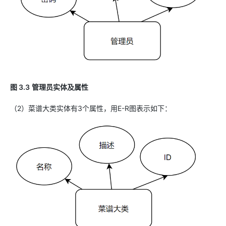
图 3.3
管理员实体及属性
（2）菜谱大类实体有3个属性，用E-R图表示如下：