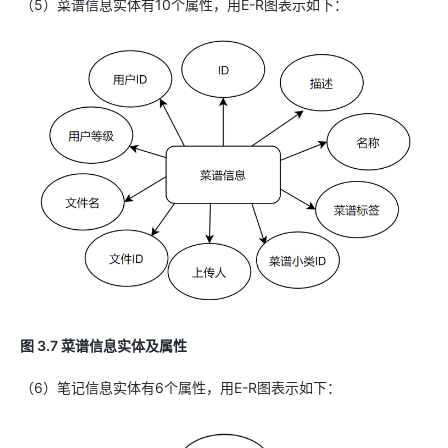
（5）菜谱信息实体有10个属性，用E-R图表示如下：
图 3.7 菜谱信息实体及属性
（6）笔记信息实体有6个属性，用E-R图表示如下：