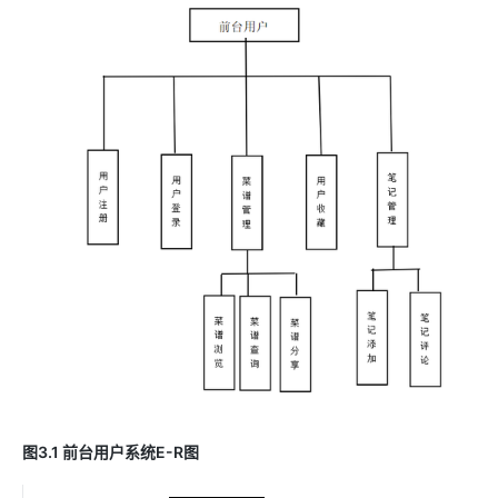
图3.1 前台用户系统E-R图