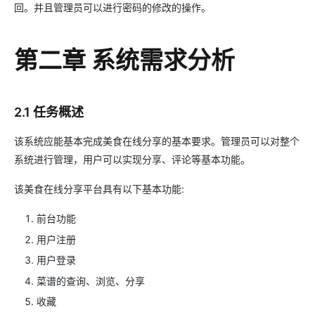
回。并且管理员可以进行密码的修改的操作。
第二章 系统需求分析
2.1 任务概述
该系统应能基本完成美食在线分享的基本要求。管理员可以对整个
系统进行管理，用户可以实现分享、评论等基本功能。
该美食在线分享平台具有以下基本功能:
前台功能
用户注册
用户登录
菜谱的查询、浏览、分享
收藏