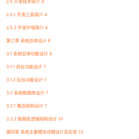
2.5 开发技术简介 4
2.5.1 开发工具简介 4
2.5.2 开发环境简介 4
第三章 系统总体设计 6
3.1 系统总体功能设计 6
3.1.1 前台功能设计 7
3.1.2 后台功能设计 7
3.2 系统数据库设计 7
3.2.1 概念结构设计 7
3.2.2 数据库逻辑结构设计 10
第四章 系统主要模块详细设计及实现 13