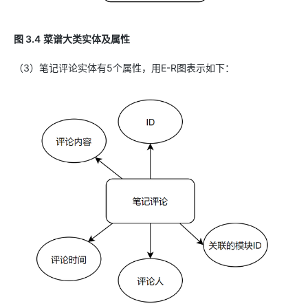
图 3.4
菜谱大类实体及属性
（3）笔记评论实体有5个属性，用E-R图表示如下：