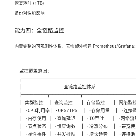
恢复耗时 (1TB)
备份对性能影响
能力四：全链路监控
内置完整的可观测性体系，无需额外搭建 Prometheus/Grafana