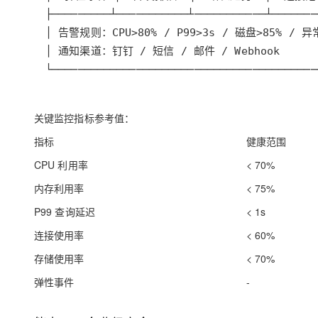
└─────────────────────────────────────────
关键监控指标参考值：
指标
健康范围
CPU 利用率
< 70%
内存利用率
< 75%
P99 查询延迟
< 1s
连接使用率
< 60%
存储使用率
< 70%
弹性事件
-