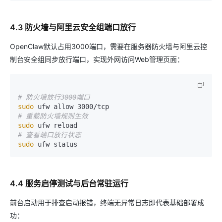
4.3 防火墙与阿里云安全组端口放行
OpenClaw默认占用3000端口，需要在服务器防火墙与阿里云控
制台安全组同步放行端口，实现外网访问Web管理页面：
# 防火墙放行3000端口
sudo
# 重载防火墙规则生效
sudo
# 查看端口放行状态
sudo
4.4 服务启停测试与后台常驻运行
前台启动用于排查启动报错，终端无异常日志即代表基础部署成
功：