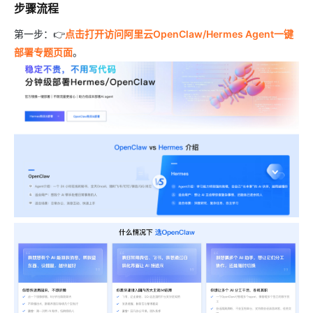
步骤流程
第一步：👉
点击打开访问阿里云OpenClaw/Hermes Agent一键
部署专题页面
。