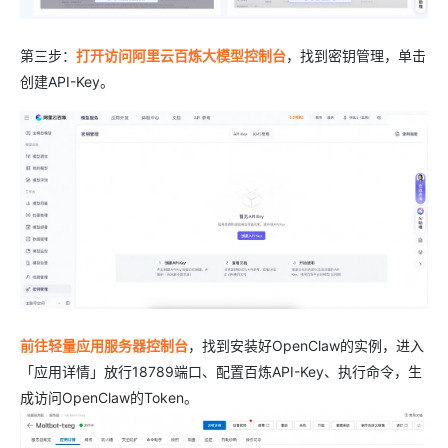
第三步：
打开访问阿里云百炼大模型控制台
，找到密钥管理，单击
创建API-Key。
前往轻量应用服务器控制台
，找到安装好OpenClaw的实例，进入
「应用详情」放行18789端口、配置百炼API-Key、执行命令，生
成访问OpenClaw的Token。