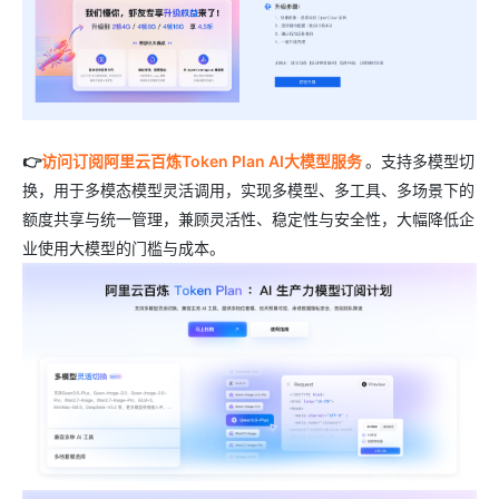
👉
访问订阅阿里云百炼Token Plan AI大模型服务
。支持多模型切
换，用于多模态模型灵活调用，实现多模型、多工具、多场景下的
额度共享与统一管理，兼顾灵活性、稳定性与安全性，大幅降低企
业使用大模型的门槛与成本。