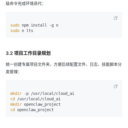
级命令完成环境迭代：
sudo
sudo
3.2 项目工作目录规划
统一创建专属项目文件夹，方便后续配置文件、日志、技能脚本分
类管理：
mkdir
cd
mkdir
cd