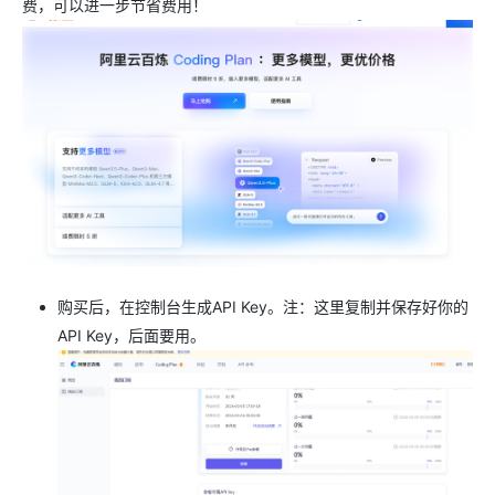
费，可以进一步节省费用！
购买后，在控制台生成API Key。注：这里复制并保存好你的
API Key，后面要用。