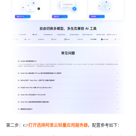
第二步：👉
打开选择阿里云轻量应用服务器
，配置参考如下：