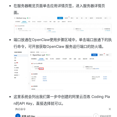
在服务器概览页面单击应用详情页签，进入服务器详情页
面。
端口放通在OpenClaw使用步骤区域中，单击端口放通下的执
行命令，可开放获取OpenClaw 服务运行端口的防火墙。
这里系统会列出我们第一步中创建的阿里云百炼 Coding Pla
n的API Key，直接选择就可以。