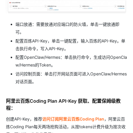
端口放通：需要放通对应端口的防火墙，单击一键放通即
可。
配置百炼API-Key，单击一键配置，输入百炼的API-Key。单
击执行命令，写入API-Key。
配置OpenClaw/Hermes：单击执行命令，生成访问OpenCla
w/Hermes的Token。
访问控制页面：单击打开网站页面可进入OpenClaw/Hermes
对话页面。
阿里云百炼Coding Plan API-Key 获取、配置保姆级教
程：
创建API-Key，推荐
访问订阅阿里云百炼Coding Plan
，阿里云百
炼Coding Plan每天两场抢购活动，从按tokens计费升级为按次收