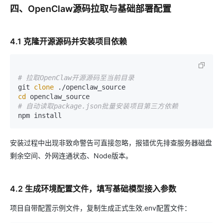
四、OpenClaw源码拉取与基础部署配置
4.1 克隆开源源码并安装项目依赖
# 拉取OpenClaw开源源码至当前目录
git 
clone
cd
# 自动读取package.json批量安装项目第三方依赖
安装过程中出现非致命警告可直接忽略，报错优先排查服务器磁盘
剩余空间、外网连通状态、Node版本。
4.2 生成环境配置文件，填写基础模型接入参数
项目自带配置示例文件，复制生成正式生效.env配置文件：