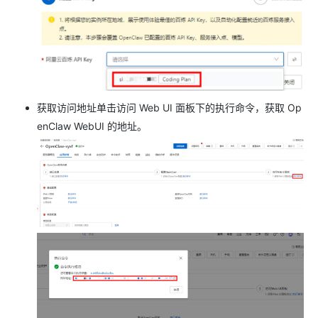
获取访问地址单击访问 Web UI 面板下的执行命令，获取 Op
enClaw WebUI 的地址。