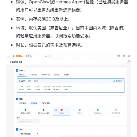
镜像：OpenClaw(或Hermes Agent)镜像（已经购买服务器
的用户可以重置系统重新选择镜像）
实例：内存必须2GiB及以上。
地域：默认美国（弗吉尼亚），目前中国内地域（除香港）
的轻量应用服务器，联网搜索功能受限。
时长：根据自己的需求及预算选择。