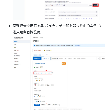
回到轻量应用服务器-控制台，单击服务器卡片中的实例 ID，
进入服务器概览页。