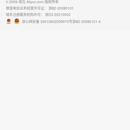
© 2009-现在 Aliyun.com 版权所有
增值电信业务经营许可证：
浙B2-20080101
域名注册服务机构许可：
浙D3-20210002
浙公网安备 33010602009975号
浙B2-20080101-4