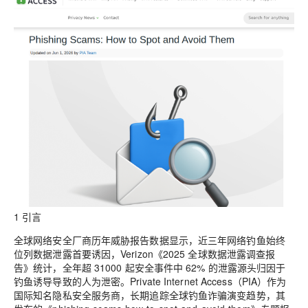
1 引言
全球网络安全厂商历年威胁报告数据显示，近三年网络钓鱼始终
位列数据泄露首要诱因，Verizon《2025 全球数据泄露调查报
告》统计，全年超 31000 起安全事件中 62% 的泄露源头归因于
钓鱼诱导导致的人为泄密。Private Internet Access（PIA）作为
国际知名隐私安全服务商，长期追踪全球钓鱼诈骗演变趋势，其