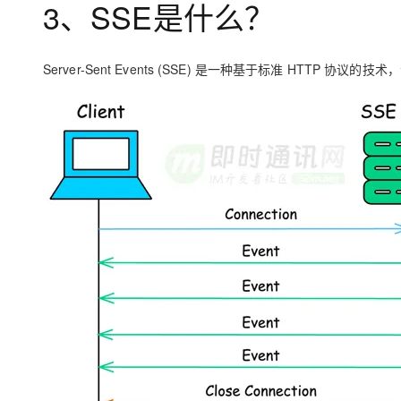
3、SSE是什么？
Server-Sent Events (SSE) 是一种基于标准 HTTP