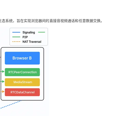
 是一个更为复杂的生态系统，旨在实现浏览器间的直接音视频通话和任意数据交换。