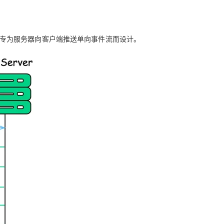
 协议的技术，专为服务器向客户端推送单向事件流而设计。