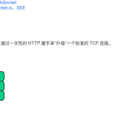
ocket
t.io、SSE
过一次性的 HTTP 握手来“升级”一个标准的 TCP 连接。