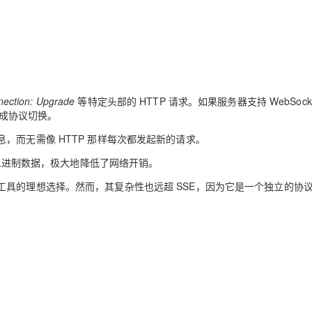
ection: Upgrade
等特定头部的 HTTP 请求。如果服务器支持 WebSock
从而完成协议切换。
，而无需像 HTTP 那样每次都发起新的请求。
和二进制数据，极大地降低了网络开销。
具的理想选择。然而，其复杂性也远超 SSE，因为它是一个独立的协