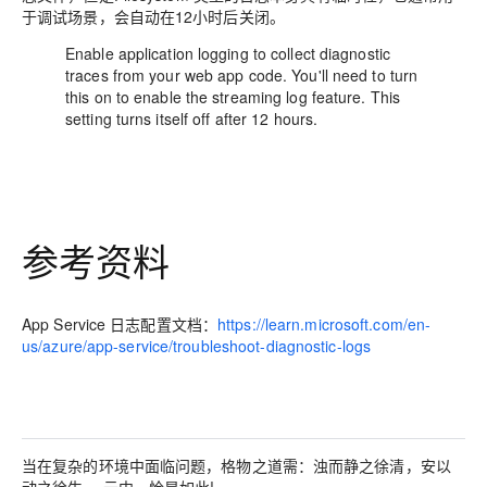
于调试场景，会自动在12小时后关闭。
Enable application logging to collect diagnostic
traces from your web app code. You'll need to turn
this on to enable the streaming log feature. This
setting turns itself off after 12 hours.
参考资料
App Service 日志配置文档：
https://learn.microsoft.com/en-
us/azure/app-service/troubleshoot-diagnostic-logs
当在复杂的环境中面临问题，格物之道需：浊而静之徐清，安以
动之徐生。 云中，恰是如此!