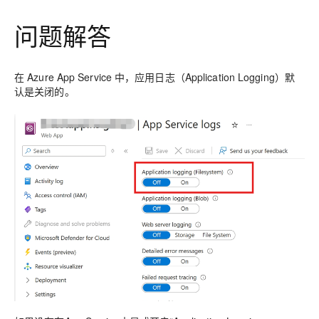
问题解答
在 Azure App Service 中，应用日志（Application Logging）默
认是关闭的。