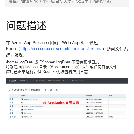
落盘，但该功能12小时后自动关闭，仅适用于临时调试。
问题描述
在 Azure App Service 中运行 Web App 时，通过
Kudu（
https://xxxxxxxxxx.scm.chinacloudsites.cn/
）访问文件系
统，发现：
/home/LogFiles 或 D:\home\LogFiles 下没有预期日志
特别是 application 目录（Application Log）未生成任何日志文件
应用已正常运行，但 Kudu 中无法查看应用日志